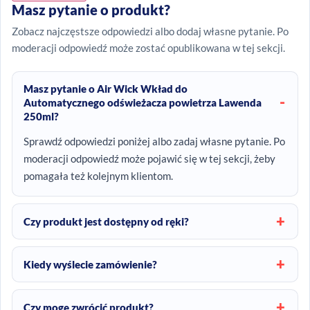
Masz pytanie o produkt?
Zobacz najczęstsze odpowiedzi albo dodaj własne pytanie. Po
moderacji odpowiedź może zostać opublikowana w tej sekcji.
Masz pytanie o Air Wick Wkład do
Automatycznego odświeżacza powietrza Lawenda
250ml?
Sprawdź odpowiedzi poniżej albo zadaj własne pytanie. Po
moderacji odpowiedź może pojawić się w tej sekcji, żeby
pomagała też kolejnym klientom.
Czy produkt jest dostępny od ręki?
Kiedy wyślecie zamówienie?
Czy mogę zwrócić produkt?