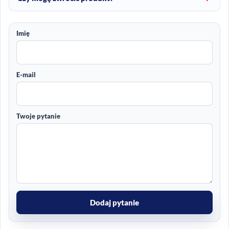
Imię
E-mail
Twoje pytanie
Dodaj pytanie