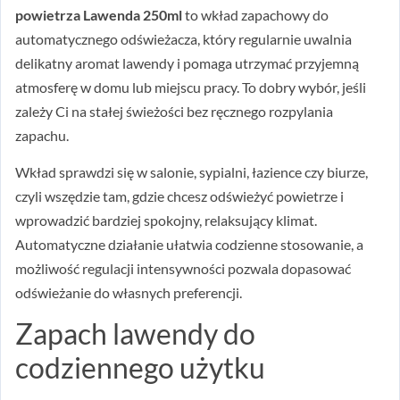
powietrza Lawenda 250ml
to wkład zapachowy do
automatycznego odświeżacza, który regularnie uwalnia
delikatny aromat lawendy i pomaga utrzymać przyjemną
atmosferę w domu lub miejscu pracy. To dobry wybór, jeśli
zależy Ci na stałej świeżości bez ręcznego rozpylania
zapachu.
Wkład sprawdzi się w salonie, sypialni, łazience czy biurze,
czyli wszędzie tam, gdzie chcesz odświeżyć powietrze i
wprowadzić bardziej spokojny, relaksujący klimat.
Automatyczne działanie ułatwia codzienne stosowanie, a
możliwość regulacji intensywności pozwala dopasować
odświeżanie do własnych preferencji.
Zapach lawendy do
codziennego użytku