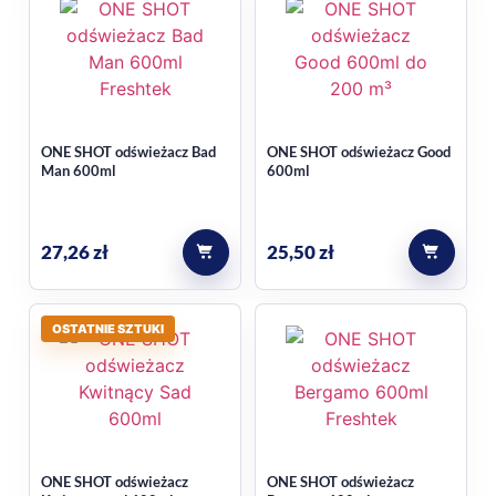
ONE SHOT odświeżacz Bad
ONE SHOT odświeżacz Good
Man 600ml
600ml
27,26
zł
25,50
zł
OSTATNIE SZTUKI
ONE SHOT odświeżacz
ONE SHOT odświeżacz