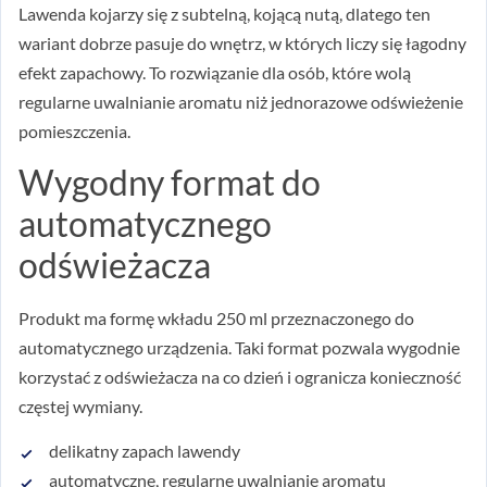
Lawenda kojarzy się z subtelną, kojącą nutą, dlatego ten
wariant dobrze pasuje do wnętrz, w których liczy się łagodny
efekt zapachowy. To rozwiązanie dla osób, które wolą
regularne uwalnianie aromatu niż jednorazowe odświeżenie
pomieszczenia.
Wygodny format do
automatycznego
odświeżacza
Produkt ma formę wkładu 250 ml przeznaczonego do
automatycznego urządzenia. Taki format pozwala wygodnie
korzystać z odświeżacza na co dzień i ogranicza konieczność
częstej wymiany.
delikatny zapach lawendy
automatyczne, regularne uwalnianie aromatu