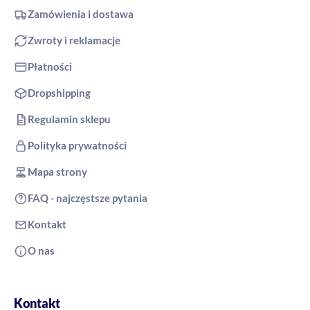
Zamówienia i dostawa
Zwroty i reklamacje
Płatności
Dropshipping
Regulamin sklepu
Polityka prywatności
Mapa strony
FAQ - najczęstsze pytania
Kontakt
O nas
Kontakt