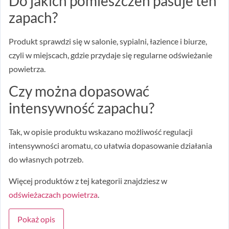
Do jakich pomieszczeń pasuje ten
zapach?
Produkt sprawdzi się w salonie, sypialni, łazience i biurze,
czyli w miejscach, gdzie przydaje się regularne odświeżanie
powietrza.
Czy można dopasować
intensywność zapachu?
Tak, w opisie produktu wskazano możliwość regulacji
intensywności aromatu, co ułatwia dopasowanie działania
do własnych potrzeb.
Więcej produktów z tej kategorii znajdziesz w
odświeżaczach powietrza
.
Pokaż opis