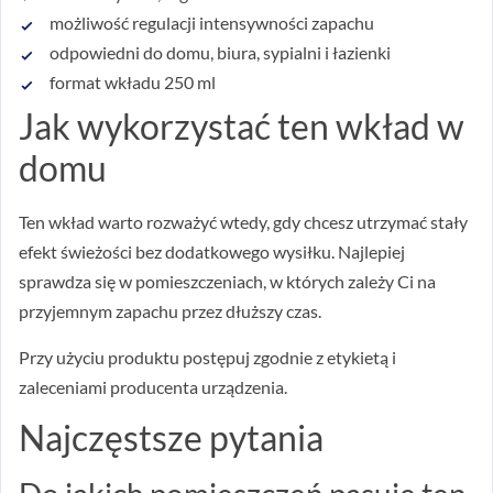
możliwość regulacji intensywności zapachu
odpowiedni do domu, biura, sypialni i łazienki
format wkładu 250 ml
Jak wykorzystać ten wkład w
domu
Ten wkład warto rozważyć wtedy, gdy chcesz utrzymać stały
efekt świeżości bez dodatkowego wysiłku. Najlepiej
sprawdza się w pomieszczeniach, w których zależy Ci na
przyjemnym zapachu przez dłuższy czas.
Przy użyciu produktu postępuj zgodnie z etykietą i
zaleceniami producenta urządzenia.
Najczęstsze pytania