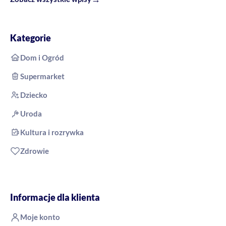
Kategorie
Dom i Ogród
Supermarket
Dziecko
Uroda
Kultura i rozrywka
Zdrowie
Informacje dla klienta
Moje konto