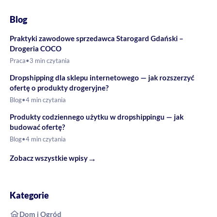
Blog
Praktyki zawodowe sprzedawca Starogard Gdański –
Drogeria COCO
Praca
•
3 min czytania
Dropshipping dla sklepu internetowego — jak rozszerzyć
ofertę o produkty drogeryjne?
Blog
•
4 min czytania
Produkty codziennego użytku w dropshippingu — jak
budować ofertę?
Blog
•
4 min czytania
→
Zobacz wszystkie wpisy
Kategorie
Dom i Ogród