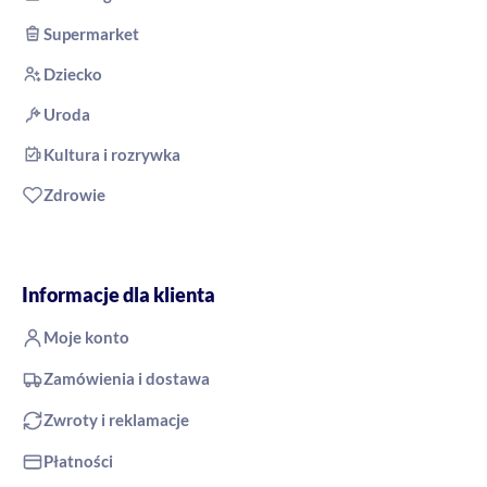
Supermarket
Dziecko
Uroda
Kultura i rozrywka
Zdrowie
Informacje dla klienta
Moje konto
Zamówienia i dostawa
Zwroty i reklamacje
Płatności