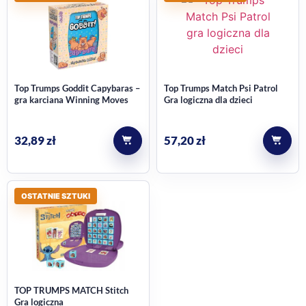
Top Trumps Goddit Capybaras –
Top Trumps Match Psi Patrol
gra karciana Winning Moves
Gra logiczna dla dzieci
32,89
zł
57,20
zł
OSTATNIE SZTUKI
TOP TRUMPS MATCH Stitch
Gra logiczna