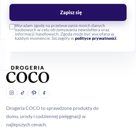
Zapisz się
Wyrażam zgodę na przetwarzanie moich danych
osobowych w celu otrzymywania newslettera oraz
informacji handlowych. Zgoda może być wycofana w
każdym momencie. Szczegóły w
polityce prywatności
.
Drogeria COCO to sprawdzone produkty do
domu, urody i codziennej pielęgnacji w
najlepszych cenach.