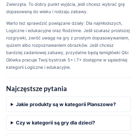
Zwierzęta. To dobry punkt wyjścia, jeśli chcesz wybrać grę
dopasowaną do wieku i rodzaju zabawy.
Warto też sprawdzić powiązane działy: Dla najmłodszych,
Logiczne i edukacyjne oraz Rodzinne. Jeśli szukasz prostszej
rozgrywki, zwróć uwagę na gry z prostym dopasowywaniem,
quizem albo rozpoznawaniem obrazków. Jeśli chcesz
bardziej zadaniowej zabawy, przydatne będą łamigłówki Qbi
Główka pracuje Twoj bystrzak 5+ i 7+ dostępne w sąsiedniej
kategorii Logiczne i edukacyjne.
Najczęstsze pytania
Jakie produkty są w kategorii Planszowe?
Czy w kategorii są gry dla dzieci?