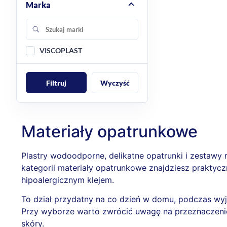
Marka
VISCOPLAST
Filtruj
Wyczyść
Materiały opatrunkowe
Plastry wodoodporne, delikatne opatrunki i zestawy 
kategorii materiały opatrunkowe znajdziesz praktycz
hipoalergicznym klejem.
To dział przydatny na co dzień w domu, podczas wyj
Przy wyborze warto zwrócić uwagę na przeznaczenie 
skóry.