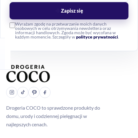
Zapisz się
Wyrażam zgodę na przetwarzanie moich danych
osobowych w celu otrzymywania newslettera oraz
informacji handlowych. Zgoda może być wycofana w
każdym momencie. Szczegóły w
polityce prywatności
.
Drogeria COCO to sprawdzone produkty do
domu, urody i codziennej pielęgnacji w
najlepszych cenach.