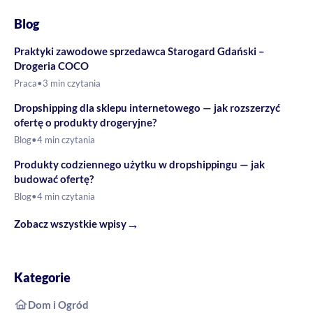
Blog
Praktyki zawodowe sprzedawca Starogard Gdański –
Drogeria COCO
Praca
•
3 min czytania
Dropshipping dla sklepu internetowego — jak rozszerzyć
ofertę o produkty drogeryjne?
Blog
•
4 min czytania
Produkty codziennego użytku w dropshippingu — jak
budować ofertę?
Blog
•
4 min czytania
→
Zobacz wszystkie wpisy
Kategorie
Dom i Ogród