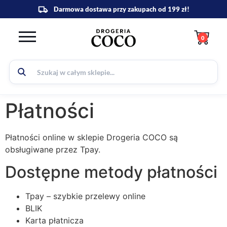
0
Płatności
Płatności online w sklepie Drogeria COCO są
obsługiwane przez Tpay.
Dostępne metody płatności
Tpay – szybkie przelewy online
BLIK
Karta płatnicza