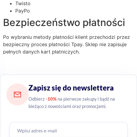
Twisto
PayPo
Bezpieczeństwo płatności
Po wybraniu metody płatności klient przechodzi przez
bezpieczny proces płatności Tpay. Sklep nie zapisuje
pełnych danych kart płatniczych.
Zapisz się do newslettera
Odbierz
-10%
na pierwsze zakupy i bądź na
bieżąco z nowościami oraz promocjami.