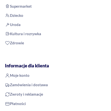
Supermarket
Dziecko
Uroda
Kultura i rozrywka
Zdrowie
Informacje dla klienta
Moje konto
Zamówienia i dostawa
Zwroty i reklamacje
Płatności