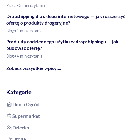
Praca
•
3 min czytania
Dropshipping dla sklepu internetowego — jak rozszerzyć
ofertę o produkty drogeryjne?
Blog
•
4 min czytania
Produkty codziennego użytku w dropshippingu — jak
budować ofertę?
Blog
•
4 min czytania
→
Zobacz wszystkie wpisy
Kategorie
Dom i Ogród
Supermarket
Dziecko
Uroda