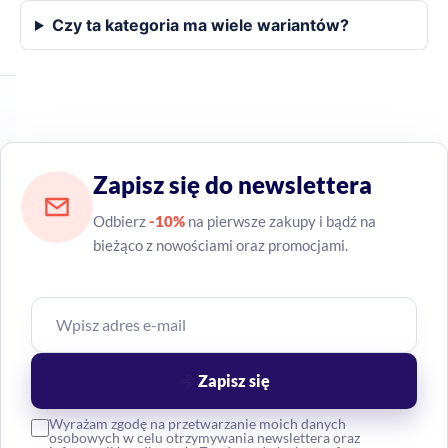
Czy ta kategoria ma wiele wariantów?
Zapisz się do newslettera
Odbierz
-10%
na pierwsze zakupy i bądź na
bieżąco z nowościami oraz promocjami.
Zapisz się
Wyrażam zgodę na przetwarzanie moich danych
osobowych w celu otrzymywania newslettera oraz