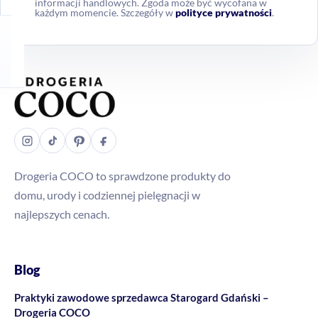
informacji handlowych. Zgoda może być wycofana w
każdym momencie. Szczegóły w
polityce prywatności
.
Drogeria COCO to sprawdzone produkty do
domu, urody i codziennej pielęgnacji w
najlepszych cenach.
Blog
Praktyki zawodowe sprzedawca Starogard Gdański –
Drogeria COCO