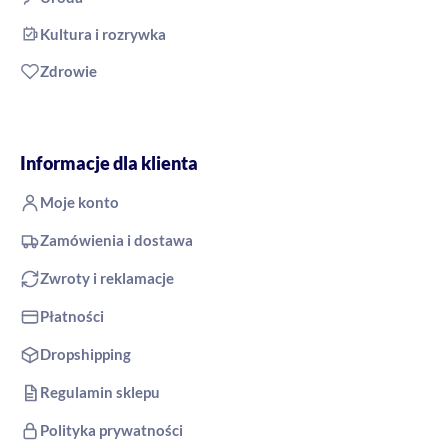
Kultura i rozrywka
Zdrowie
Informacje dla klienta
Moje konto
Zamówienia i dostawa
Zwroty i reklamacje
Płatności
Dropshipping
Regulamin sklepu
Polityka prywatności