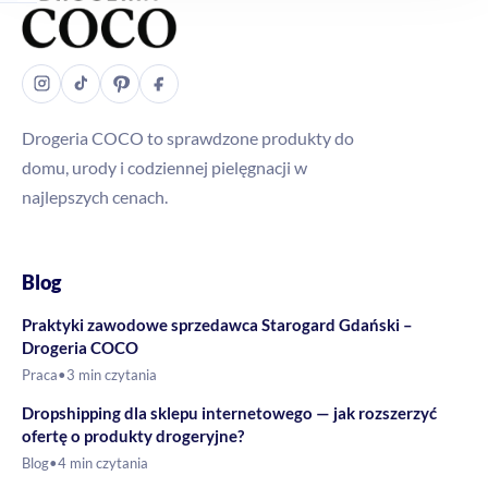
Drogeria COCO to sprawdzone produkty do
domu, urody i codziennej pielęgnacji w
najlepszych cenach.
Blog
Praktyki zawodowe sprzedawca Starogard Gdański –
Drogeria COCO
Praca
•
3 min czytania
Dropshipping dla sklepu internetowego — jak rozszerzyć
ofertę o produkty drogeryjne?
Blog
•
4 min czytania