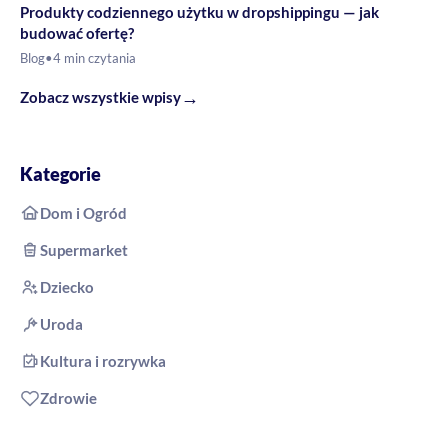
Produkty codziennego użytku w dropshippingu — jak
budować ofertę?
Blog
•
4 min czytania
→
Zobacz wszystkie wpisy
Kategorie
Dom i Ogród
Supermarket
Dziecko
Uroda
Kultura i rozrywka
Zdrowie