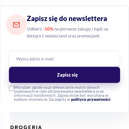
Zapisz się do newslettera
Odbierz
-10%
na pierwsze zakupy i bądź na
bieżąco z nowościami oraz promocjami.
Zapisz się
Wyrażam zgodę na przetwarzanie moich danych
osobowych w celu otrzymywania newslettera oraz
informacji handlowych. Zgoda może być wycofana w
każdym momencie. Szczegóły w
polityce prywatności
.