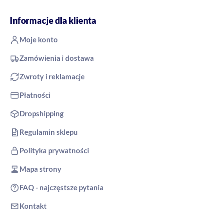
Informacje dla klienta
Moje konto
Zamówienia i dostawa
Zwroty i reklamacje
Płatności
Dropshipping
Regulamin sklepu
Polityka prywatności
Mapa strony
FAQ - najczęstsze pytania
Kontakt