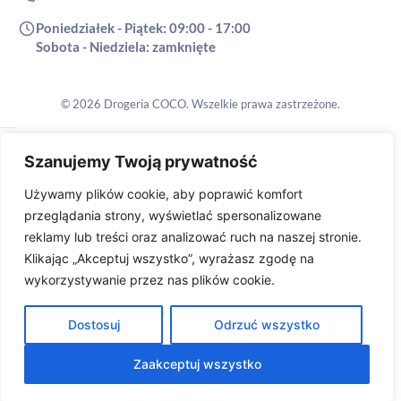
Stronę zaprojektowała agencja
Płatności odroczone
Szanujemy Twoją prywatność
Używamy plików cookie, aby poprawić komfort
przeglądania strony, wyświetlać spersonalizowane
reklamy lub treści oraz analizować ruch na naszej stronie.
Klikając „Akceptuj wszystko”, wyrażasz zgodę na
wykorzystywanie przez nas plików cookie.
Dostosuj
Odrzuć wszystko
Zaakceptuj wszystko