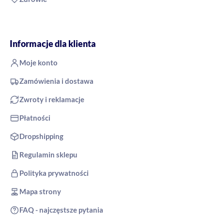
Moje konto
Zamówienia i dostawa
Zwroty i reklamacje
Płatności
Dropshipping
Regulamin sklepu
Polityka prywatności
Mapa strony
FAQ - najczęstsze pytania
Kontakt
O nas