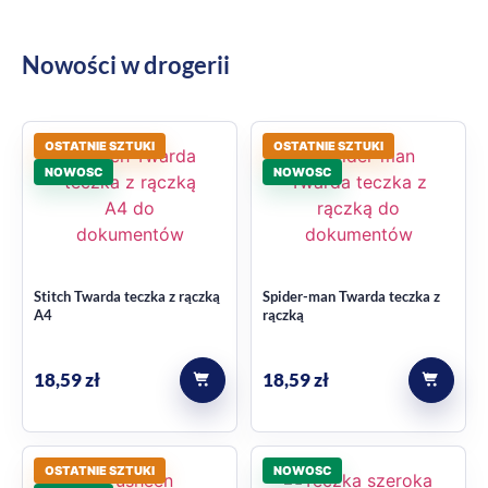
OSTATNIE SZTUKI
OSTATNIE SZTUKI
NOWOSC
NOWOSC
Stitch Twarda teczka z rączką
Spider-man Twarda teczka z
A4
rączką
18,59
zł
18,59
zł
OSTATNIE SZTUKI
NOWOSC
NOWOSC