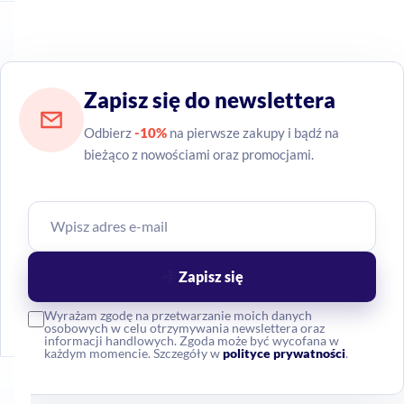
Odbierz
-10%
na pierwsze zakupy i bądź na
bieżąco z nowościami oraz promocjami.
Zapisz się
Wyrażam zgodę na przetwarzanie moich danych
osobowych w celu otrzymywania newslettera oraz
informacji handlowych. Zgoda może być wycofana w
każdym momencie. Szczegóły w
polityce prywatności
.