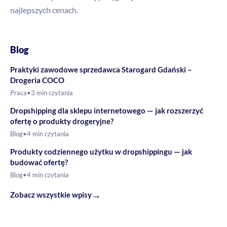
najlepszych cenach.
Blog
Praktyki zawodowe sprzedawca Starogard Gdański –
Drogeria COCO
Praca
•
3 min czytania
Dropshipping dla sklepu internetowego — jak rozszerzyć
ofertę o produkty drogeryjne?
Blog
•
4 min czytania
Produkty codziennego użytku w dropshippingu — jak
budować ofertę?
Blog
•
4 min czytania
→
Zobacz wszystkie wpisy