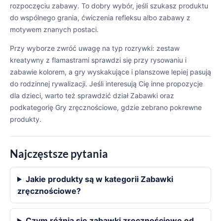
rozpoczęciu zabawy. To dobry wybór, jeśli szukasz produktu
do wspólnego grania, ćwiczenia refleksu albo zabawy z
motywem znanych postaci.
Przy wyborze zwróć uwagę na typ rozrywki: zestaw
kreatywny z flamastrami sprawdzi się przy rysowaniu i
zabawie kolorem, a gry wyskakujące i planszowe lepiej pasują
do rodzinnej rywalizacji. Jeśli interesują Cię inne propozycje
dla dzieci, warto też sprawdzić dział Zabawki oraz
podkategorię Gry zręcznościowe, gdzie zebrano pokrewne
produkty.
Najczęstsze pytania
Jakie produkty są w kategorii Zabawki
zręcznościowe?
Czym różnią się zabawki zręcznościowe od