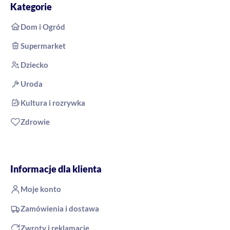
Kategorie
Dom i Ogród
Supermarket
Dziecko
Uroda
Kultura i rozrywka
Zdrowie
Informacje dla klienta
Moje konto
Zamówienia i dostawa
Zwroty i reklamacje