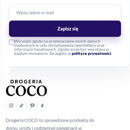
Zapisz się
Wyrażam zgodę na przetwarzanie moich danych
osobowych w celu otrzymywania newslettera oraz
informacji handlowych. Zgoda może być wycofana w
każdym momencie. Szczegóły w
polityce prywatności
.
Drogeria COCO to sprawdzone produkty do
domu, urody i codziennej pielęgnacji w