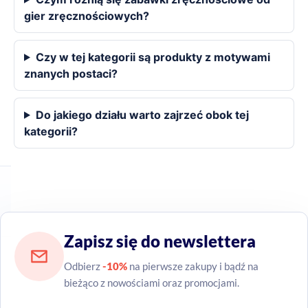
gier zręcznościowych?
Czy w tej kategorii są produkty z motywami
znanych postaci?
Do jakiego działu warto zajrzeć obok tej
kategorii?
Zapisz się do newslettera
Odbierz
-10%
na pierwsze zakupy i bądź na
bieżąco z nowościami oraz promocjami.