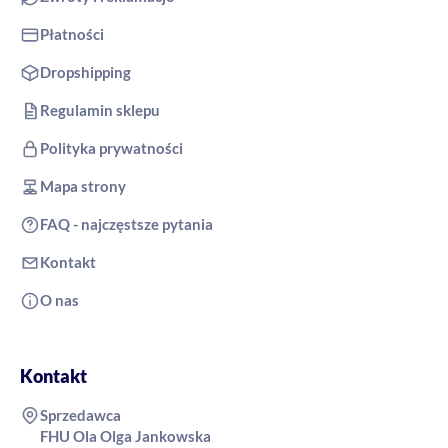
Płatności
Dropshipping
Regulamin sklepu
Polityka prywatności
Mapa strony
FAQ - najczęstsze pytania
Kontakt
O nas
Kontakt
Sprzedawca
FHU Ola Olga Jankowska