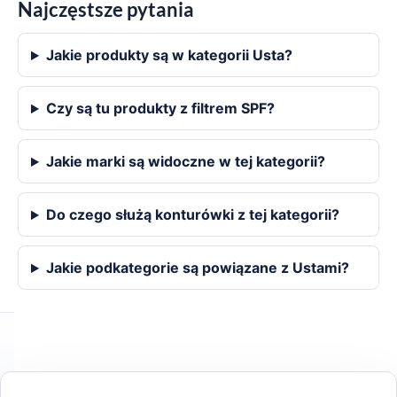
Najczęstsze pytania
Jakie produkty są w kategorii Usta?
Czy są tu produkty z filtrem SPF?
Jakie marki są widoczne w tej kategorii?
Do czego służą konturówki z tej kategorii?
Jakie podkategorie są powiązane z Ustami?