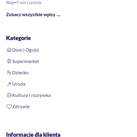
Blog
•
4 min czytania
→
Zobacz wszystkie wpisy
Kategorie
Dom i Ogród
Supermarket
Dziecko
Uroda
Kultura i rozrywka
Zdrowie
Informacje dla klienta