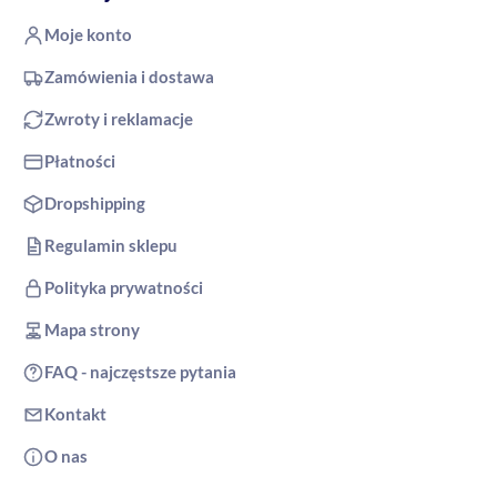
Moje konto
Zamówienia i dostawa
Zwroty i reklamacje
Płatności
Dropshipping
Regulamin sklepu
Polityka prywatności
Mapa strony
FAQ - najczęstsze pytania
Kontakt
O nas