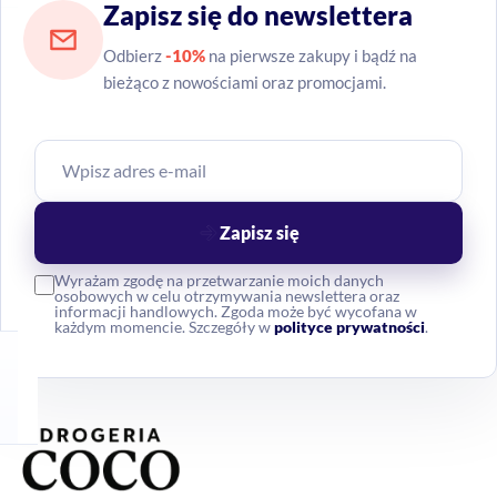
Zapisz się do newslettera
Odbierz
-10%
na pierwsze zakupy i bądź na
bieżąco z nowościami oraz promocjami.
Zapisz się
Wyrażam zgodę na przetwarzanie moich danych
osobowych w celu otrzymywania newslettera oraz
informacji handlowych. Zgoda może być wycofana w
każdym momencie. Szczegóły w
polityce prywatności
.