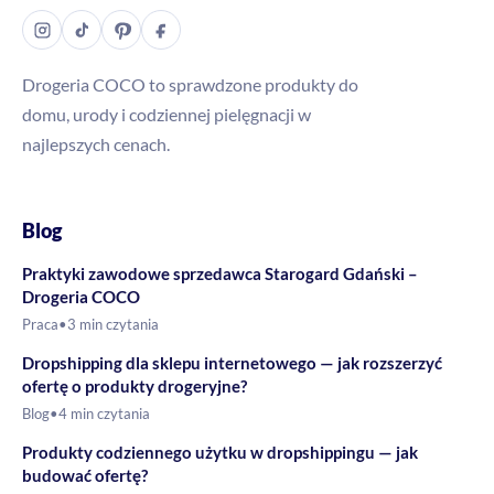
Drogeria COCO to sprawdzone produkty do
domu, urody i codziennej pielęgnacji w
najlepszych cenach.
Blog
Praktyki zawodowe sprzedawca Starogard Gdański –
Drogeria COCO
Praca
•
3 min czytania
Dropshipping dla sklepu internetowego — jak rozszerzyć
ofertę o produkty drogeryjne?
Blog
•
4 min czytania
Produkty codziennego użytku w dropshippingu — jak
budować ofertę?