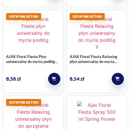
OSTATNIE SZTUKI
OSTATNIE SZTUKI
AJAX Floral Fiesta Płyn
AJAX Floral Fiesta Relaxing
uniwersalny do mycia podłóg
płyn uniwersalny do mycia
Kwiat Laguny 1l
podłóg 1l
8,58
zł
8,54
zł
OSTATNIE SZTUKI