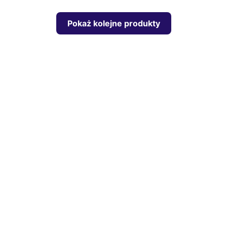
Pokaż kolejne produkty