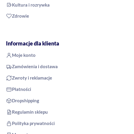
Kultura i rozrywka
Zdrowie
Informacje dla klienta
Moje konto
Zamówienia i dostawa
Zwroty i reklamacje
Płatności
Dropshipping
Regulamin sklepu
Polityka prywatności