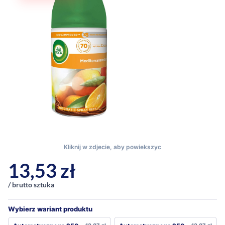
13,53
zł
/ brutto sztuka
Wybierz wariant produktu