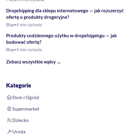
Dropshipping dla sklepu internetowego — jak rozszerzyć
ofertę o produkty drogeryjne?
Blog
•
4 min czytania
Produkty codziennego użytku w dropshippingu — jak
budować ofertę?
Blog
•
4 min czytania
→
Zobacz wszystkie wpisy
Kategorie
Dom i Ogród
Supermarket
Dziecko
Uroda