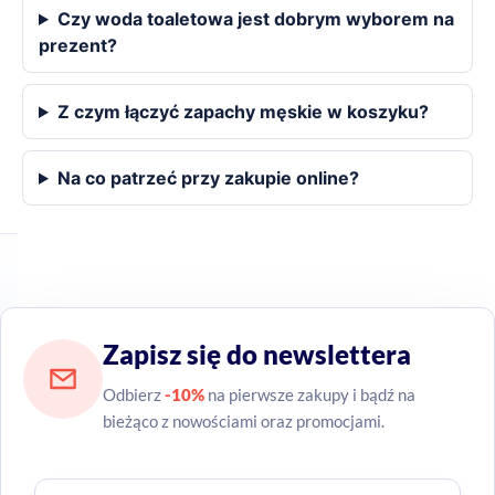
Czy woda toaletowa jest dobrym wyborem na
prezent?
Z czym łączyć zapachy męskie w koszyku?
Na co patrzeć przy zakupie online?
Zapisz się do newslettera
Odbierz
-10%
na pierwsze zakupy i bądź na
bieżąco z nowościami oraz promocjami.