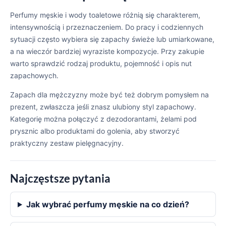
Perfumy męskie i wody toaletowe różnią się charakterem,
intensywnością i przeznaczeniem. Do pracy i codziennych
sytuacji często wybiera się zapachy świeże lub umiarkowane,
a na wieczór bardziej wyraziste kompozycje. Przy zakupie
warto sprawdzić rodzaj produktu, pojemność i opis nut
zapachowych.
Zapach dla mężczyzny może być też dobrym pomysłem na
prezent, zwłaszcza jeśli znasz ulubiony styl zapachowy.
Kategorię można połączyć z dezodorantami, żelami pod
prysznic albo produktami do golenia, aby stworzyć
praktyczny zestaw pielęgnacyjny.
Najczęstsze pytania
Jak wybrać perfumy męskie na co dzień?