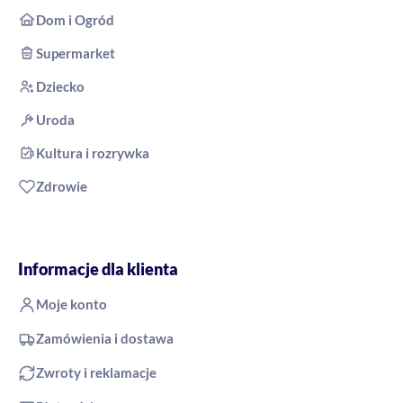
Dom i Ogród
Supermarket
Dziecko
Uroda
Kultura i rozrywka
Zdrowie
Informacje dla klienta
Moje konto
Zamówienia i dostawa
Zwroty i reklamacje