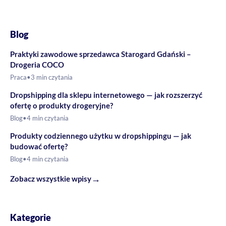
Blog
Praktyki zawodowe sprzedawca Starogard Gdański –
Drogeria COCO
Praca
•
3 min czytania
Dropshipping dla sklepu internetowego — jak rozszerzyć
ofertę o produkty drogeryjne?
Blog
•
4 min czytania
Produkty codziennego użytku w dropshippingu — jak
budować ofertę?
Blog
•
4 min czytania
→
Zobacz wszystkie wpisy
Kategorie