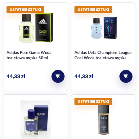
OSTATNIE SZTUKI
OSTATNIE SZTUKI
Adidas Pure Game Woda
Adidas Uefa Champions League
toaletowa męska 50ml
Goal Woda toaletowa męska
50ml
44,33
zł
44,33
zł
OSTATNIE SZTUKI