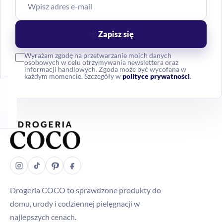
Zapisz się
Wyrażam zgodę na przetwarzanie moich danych
osobowych w celu otrzymywania newslettera oraz
informacji handlowych. Zgoda może być wycofana w
każdym momencie. Szczegóły w
polityce prywatności
.
Drogeria COCO to sprawdzone produkty do
domu, urody i codziennej pielęgnacji w
najlepszych cenach.