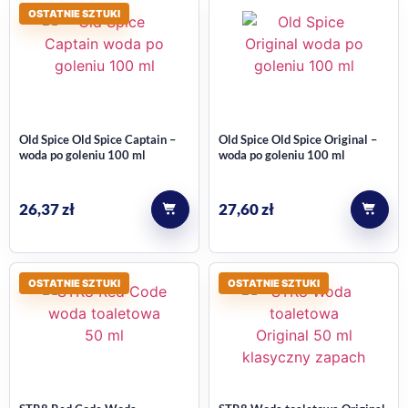
OSTATNIE SZTUKI
Old Spice Old Spice Captain –
Old Spice Old Spice Original –
woda po goleniu 100 ml
woda po goleniu 100 ml
26,37
zł
27,60
zł
OSTATNIE SZTUKI
OSTATNIE SZTUKI