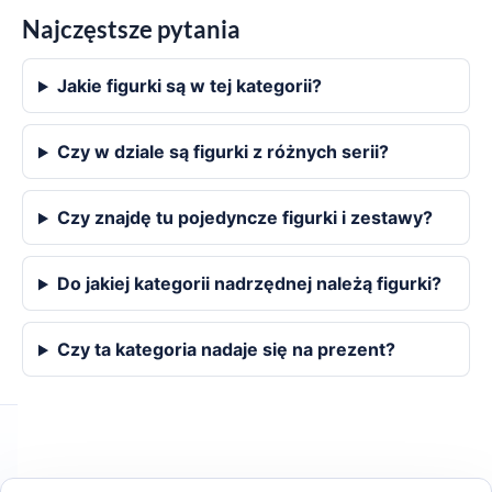
Najczęstsze pytania
Jakie figurki są w tej kategorii?
Czy w dziale są figurki z różnych serii?
Czy znajdę tu pojedyncze figurki i zestawy?
Do jakiej kategorii nadrzędnej należą figurki?
Czy ta kategoria nadaje się na prezent?