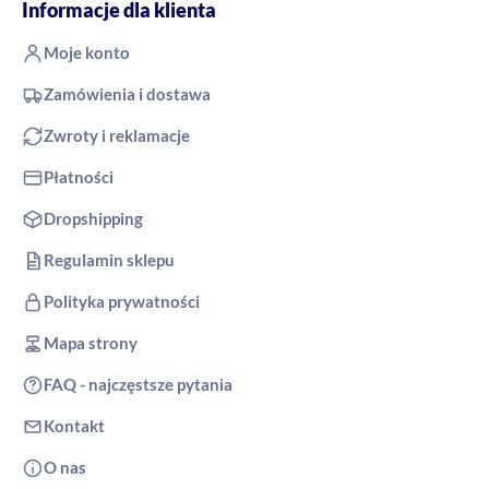
Informacje dla klienta
Moje konto
Zamówienia i dostawa
Zwroty i reklamacje
Płatności
Dropshipping
Regulamin sklepu
Polityka prywatności
Mapa strony
FAQ - najczęstsze pytania
Kontakt
O nas