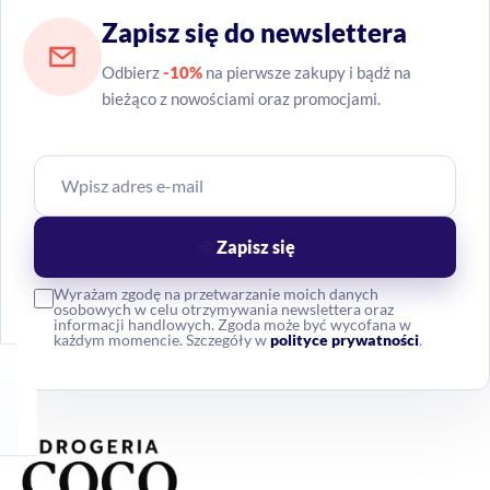
Zapisz się do newslettera
Odbierz
-10%
na pierwsze zakupy i bądź na
bieżąco z nowościami oraz promocjami.
Zapisz się
Wyrażam zgodę na przetwarzanie moich danych
osobowych w celu otrzymywania newslettera oraz
informacji handlowych. Zgoda może być wycofana w
każdym momencie. Szczegóły w
polityce prywatności
.