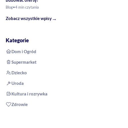
Blog
•
4 min czytania
→
Zobacz wszystkie wpisy
Kategorie
Dom i Ogród
Supermarket
Dziecko
Uroda
Kultura i rozrywka
Zdrowie