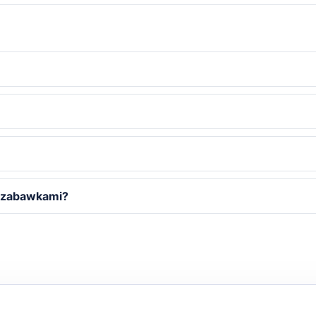
i zabawkami?