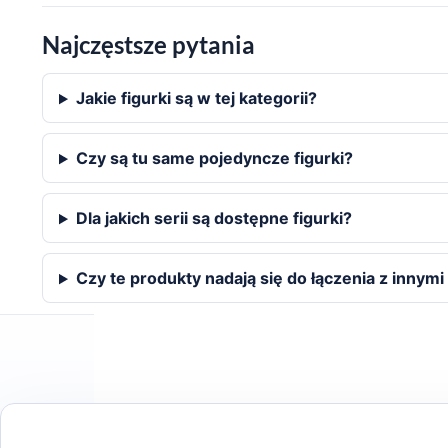
Najczęstsze pytania
Jakie figurki są w tej kategorii?
Czy są tu same pojedyncze figurki?
Dla jakich serii są dostępne figurki?
Czy te produkty nadają się do łączenia z innym