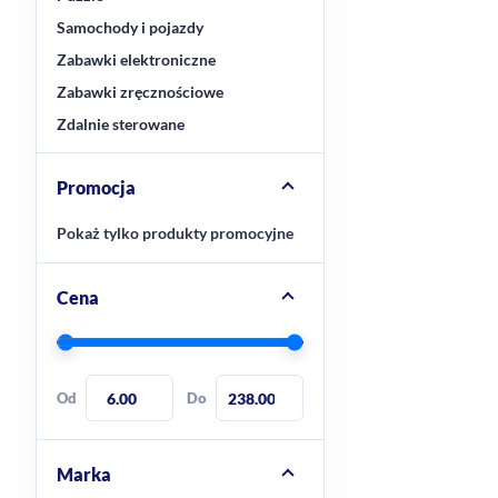
Samochody i pojazdy
Zabawki elektroniczne
Zabawki zręcznościowe
Zdalnie sterowane
Promocja
Pokaż tylko produkty promocyjne
Cena
Od
Do
Marka