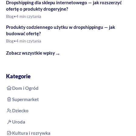
Dropshipping dla sklepu internetowego — jak rozszerzyć
ofertę o produkty drogeryjne?
Blog
•
4 min czytania
Produkty codziennego użytku w dropshippingu — jak
budować ofertę?
Blog
•
4 min czytania
→
Zobacz wszystkie wpisy
Kategorie
Dom i Ogród
Supermarket
Dziecko
Uroda
Kultura i rozrywka