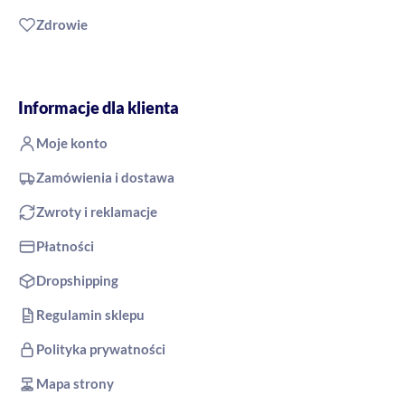
Zdrowie
Informacje dla klienta
Moje konto
Zamówienia i dostawa
Zwroty i reklamacje
Płatności
Dropshipping
Regulamin sklepu
Polityka prywatności
Mapa strony