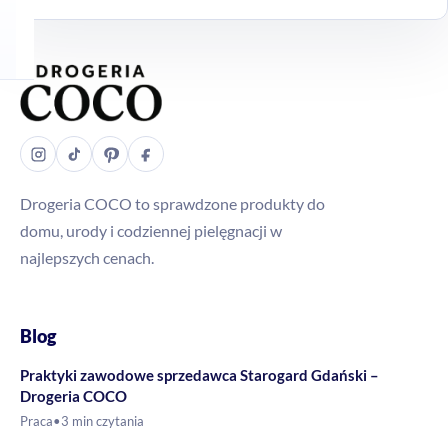
Drogeria COCO to sprawdzone produkty do
domu, urody i codziennej pielęgnacji w
najlepszych cenach.
Blog
Praktyki zawodowe sprzedawca Starogard Gdański –
Drogeria COCO
Praca
•
3 min czytania