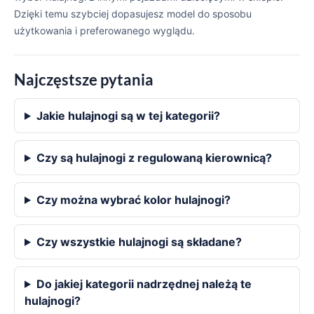
Dzięki temu szybciej dopasujesz model do sposobu
użytkowania i preferowanego wyglądu.
Najczęstsze pytania
Jakie hulajnogi są w tej kategorii?
Czy są hulajnogi z regulowaną kierownicą?
Czy można wybrać kolor hulajnogi?
Czy wszystkie hulajnogi są składane?
Do jakiej kategorii nadrzędnej należą te
hulajnogi?