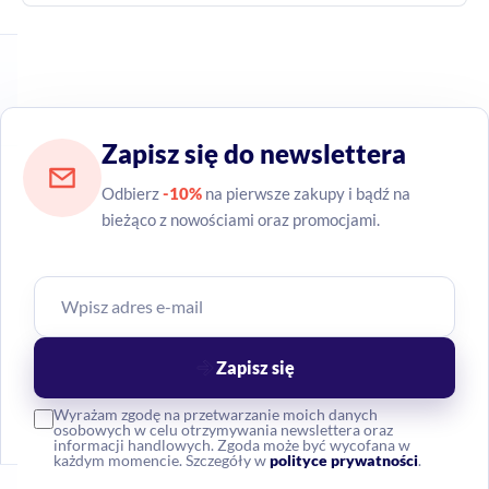
Zapisz się do newslettera
Odbierz
-10%
na pierwsze zakupy i bądź na
bieżąco z nowościami oraz promocjami.
Zapisz się
Wyrażam zgodę na przetwarzanie moich danych
osobowych w celu otrzymywania newslettera oraz
informacji handlowych. Zgoda może być wycofana w
każdym momencie. Szczegóły w
polityce prywatności
.