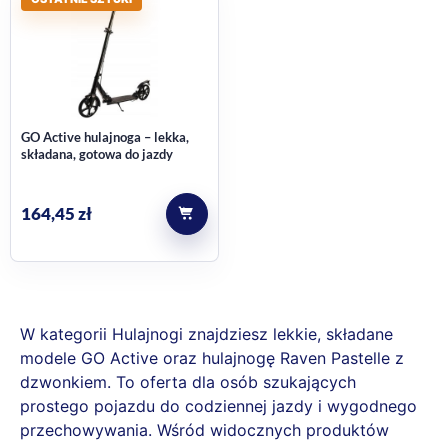
GO Active hulajnoga – lekka,
składana, gotowa do jazdy
164,45
zł
W kategorii Hulajnogi znajdziesz lekkie, składane
modele GO Active oraz hulajnogę Raven Pastelle z
dzwonkiem. To oferta dla osób szukających
prostego pojazdu do codziennej jazdy i wygodnego
przechowywania. Wśród widocznych produktów