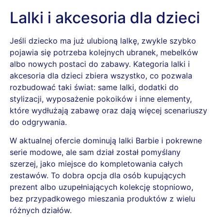
Lalki i akcesoria dla dzieci
Jeśli dziecko ma już ulubioną lalkę, zwykle szybko
pojawia się potrzeba kolejnych ubranek, mebelków
albo nowych postaci do zabawy. Kategoria lalki i
akcesoria dla dzieci zbiera wszystko, co pozwala
rozbudować taki świat: same lalki, dodatki do
stylizacji, wyposażenie pokoików i inne elementy,
które wydłużają zabawę oraz dają więcej scenariuszy
do odgrywania.
W aktualnej ofercie dominują lalki Barbie i pokrewne
serie modowe, ale sam dział został pomyślany
szerzej, jako miejsce do kompletowania całych
zestawów. To dobra opcja dla osób kupujących
prezent albo uzupełniających kolekcję stopniowo,
bez przypadkowego mieszania produktów z wielu
różnych działów.