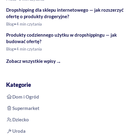
Dropshipping dla sklepu internetowego — jak rozszerzyć
ofertę o produkty drogeryjne?
Blog
•
4 min czytania
Produkty codziennego użytku w dropshippingu — jak
budować ofertę?
Blog
•
4 min czytania
→
Zobacz wszystkie wpisy
Kategorie
Dom i Ogród
Supermarket
Dziecko
Uroda