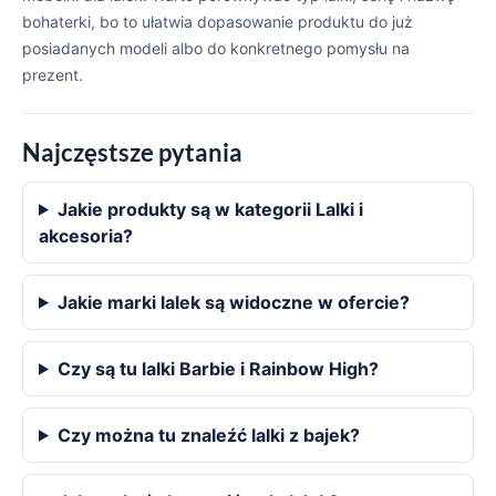
bohaterki, bo to ułatwia dopasowanie produktu do już
posiadanych modeli albo do konkretnego pomysłu na
prezent.
Najczęstsze pytania
Jakie produkty są w kategorii Lalki i
akcesoria?
Jakie marki lalek są widoczne w ofercie?
Czy są tu lalki Barbie i Rainbow High?
Czy można tu znaleźć lalki z bajek?