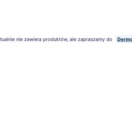
ktualnie nie zawiera produktów, ale zapraszamy do
Dermo