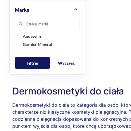
Marka
Aquaselin
Garnier Mineral
Filtruj
Wyczyść
Dermokosmetyki do ciała
Dermokosmetyki do ciała to kategoria dla osób, któ
charakterze niż klasyczne kosmetyki pielęgnacyjne. T
codzienna pielęgnacja dopasowana do konkretnych pot
punktem wyjścia dla osób, które chcą uporządkować 