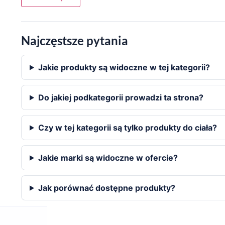
Najczęstsze pytania
Jakie produkty są widoczne w tej kategorii?
Do jakiej podkategorii prowadzi ta strona?
Czy w tej kategorii są tylko produkty do ciała?
Jakie marki są widoczne w ofercie?
Jak porównać dostępne produkty?