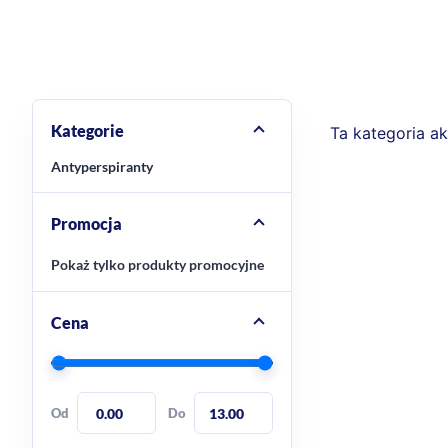
Kategorie
Ta kategoria a
Antyperspiranty
Promocja
Pokaż tylko produkty promocyjne
Cena
Od
Do