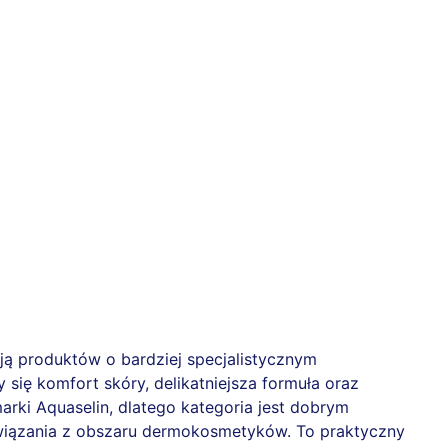
ją produktów o bardziej specjalistycznym
 się komfort skóry, delikatniejsza formuła oraz
arki Aquaselin, dlatego kategoria jest dobrym
ozwiązania z obszaru dermokosmetyków. To praktyczny