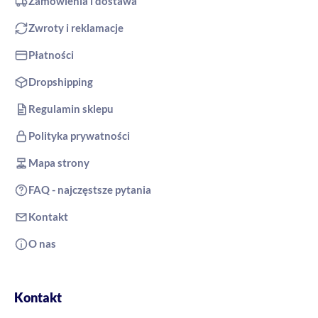
Zamówienia i dostawa
Zwroty i reklamacje
Płatności
Dropshipping
Regulamin sklepu
Polityka prywatności
Mapa strony
FAQ - najczęstsze pytania
Kontakt
O nas
Kontakt