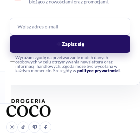
bieżąco z nowościami oraz promocjami.
Zapisz się
Wyrażam zgodę na przetwarzanie moich danych
osobowych w celu otrzymywania newslettera oraz
informacji handlowych. Zgoda może być wycofana w
każdym momencie. Szczegóły w
polityce prywatności
.