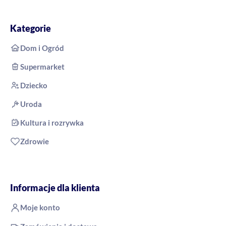
Kategorie
Dom i Ogród
Supermarket
Dziecko
Uroda
Kultura i rozrywka
Zdrowie
Informacje dla klienta
Moje konto