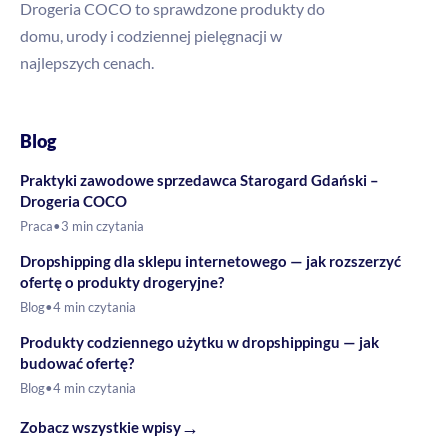
Drogeria COCO to sprawdzone produkty do
domu, urody i codziennej pielęgnacji w
najlepszych cenach.
Blog
Praktyki zawodowe sprzedawca Starogard Gdański –
Drogeria COCO
Praca
•
3 min czytania
Dropshipping dla sklepu internetowego — jak rozszerzyć
ofertę o produkty drogeryjne?
Blog
•
4 min czytania
Produkty codziennego użytku w dropshippingu — jak
budować ofertę?
Blog
•
4 min czytania
→
Zobacz wszystkie wpisy