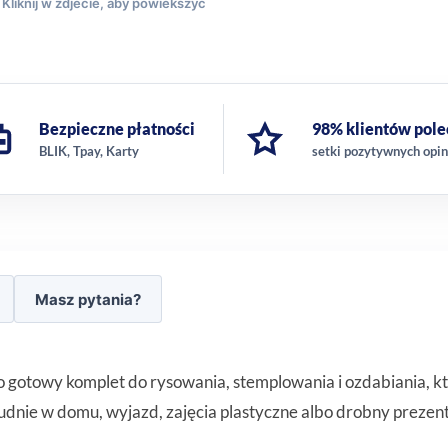
Bezpieczne płatności
98% klientów pole
BLIK, Tpay, Karty
setki pozytywnych opin
Masz pytania?
 gotowy komplet do rysowania, stemplowania i ozdabiania, kt
dnie w domu, wyjazd, zajęcia plastyczne albo drobny prezen