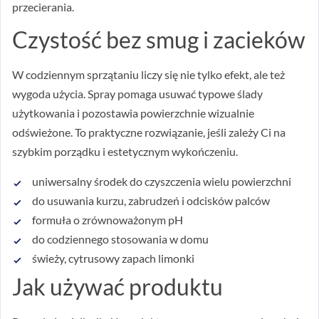
przecierania.
Czystość bez smug i zacieków
W codziennym sprzątaniu liczy się nie tylko efekt, ale też
wygoda użycia. Spray pomaga usuwać typowe ślady
użytkowania i pozostawia powierzchnie wizualnie
odświeżone. To praktyczne rozwiązanie, jeśli zależy Ci na
szybkim porządku i estetycznym wykończeniu.
uniwersalny środek do czyszczenia wielu powierzchni
do usuwania kurzu, zabrudzeń i odcisków palców
formuła o zrównoważonym pH
do codziennego stosowania w domu
świeży, cytrusowy zapach limonki
Jak używać produktu