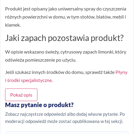
Produkt jest opisany jako uniwersalny spray do czyszczenia
różnych powierzchni w domu, w tym stołów, blatów, mebli i
klamek.
Jaki zapach pozostawia produkt?
W opisie wskazano świeży, cytrusowy zapach limonki, który
odświeża pomieszczenie po użyciu.
Jeśli szukasz innych środków do domu, sprawdź także
Płyny
i środki specjalistyczne
.
Pokaż opis
Masz pytanie o produkt?
Zobacz najczęstsze odpowiedzi albo dodaj własne pytanie. Po
moderacji odpowiedź może zostać opublikowana w tej sekcji.