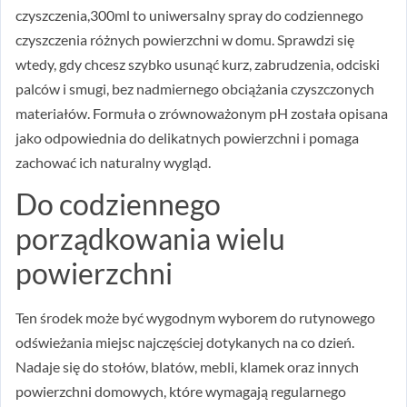
czyszczenia,300ml to uniwersalny spray do codziennego
czyszczenia różnych powierzchni w domu. Sprawdzi się
wtedy, gdy chcesz szybko usunąć kurz, zabrudzenia, odciski
palców i smugi, bez nadmiernego obciążania czyszczonych
materiałów. Formuła o zrównoważonym pH została opisana
jako odpowiednia do delikatnych powierzchni i pomaga
zachować ich naturalny wygląd.
Do codziennego
porządkowania wielu
powierzchni
Ten środek może być wygodnym wyborem do rutynowego
odświeżania miejsc najczęściej dotykanych na co dzień.
Nadaje się do stołów, blatów, mebli, klamek oraz innych
powierzchni domowych, które wymagają regularnego