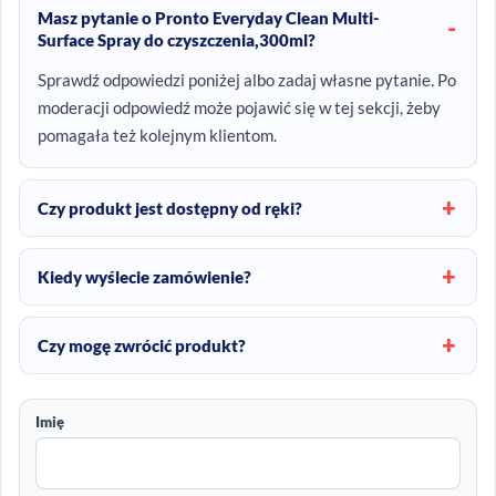
Masz pytanie o Pronto Everyday Clean Multi-
Surface Spray do czyszczenia,300ml?
Sprawdź odpowiedzi poniżej albo zadaj własne pytanie. Po
moderacji odpowiedź może pojawić się w tej sekcji, żeby
pomagała też kolejnym klientom.
Czy produkt jest dostępny od ręki?
Kiedy wyślecie zamówienie?
Czy mogę zwrócić produkt?
Imię