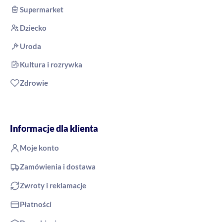
Supermarket
Dziecko
Uroda
Kultura i rozrywka
Zdrowie
Informacje dla klienta
Moje konto
Zamówienia i dostawa
Zwroty i reklamacje
Płatności