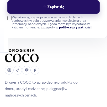
Zapisz się
Wyrażam zgodę na przetwarzanie moich danych
osobowych w celu otrzymywania newslettera oraz
informacji handlowych. Zgoda może być wycofana w
każdym momencie. Szczegóły w
polityce prywatności
.
Drogeria COCO to sprawdzone produkty do
domu, urody i codziennej pielęgnacji w
najlepszych cenach.