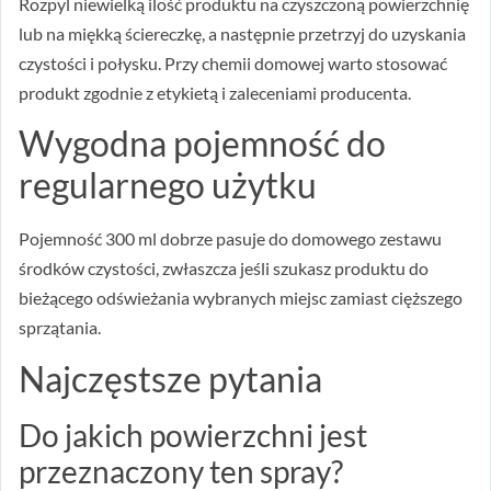
Rozpyl niewielką ilość produktu na czyszczoną powierzchnię
lub na miękką ściereczkę, a następnie przetrzyj do uzyskania
czystości i połysku. Przy chemii domowej warto stosować
produkt zgodnie z etykietą i zaleceniami producenta.
Wygodna pojemność do
regularnego użytku
Pojemność 300 ml dobrze pasuje do domowego zestawu
środków czystości, zwłaszcza jeśli szukasz produktu do
bieżącego odświeżania wybranych miejsc zamiast cięższego
sprzątania.
Najczęstsze pytania
Do jakich powierzchni jest
przeznaczony ten spray?