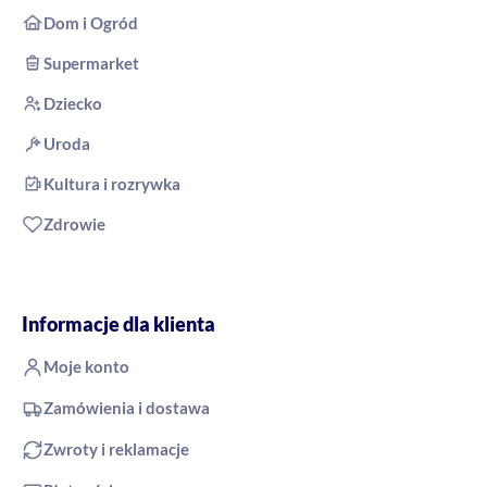
Dom i Ogród
Supermarket
Dziecko
Uroda
Kultura i rozrywka
Zdrowie
Informacje dla klienta
Moje konto
Zamówienia i dostawa
Zwroty i reklamacje