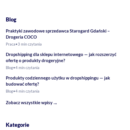
Blog
Praktyki zawodowe sprzedawca Starogard Gdański –
Drogeria COCO
Praca
•
3 min czytania
Dropshipping dla sklepu internetowego — jak rozszerzyć
ofertę o produkty drogeryjne?
Blog
•
4 min czytania
Produkty codziennego użytku w dropshippingu — jak
budować ofertę?
Blog
•
4 min czytania
→
Zobacz wszystkie wpisy
Kategorie