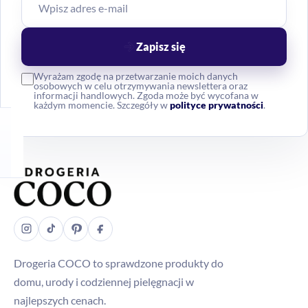
Zapisz się
Wyrażam zgodę na przetwarzanie moich danych
osobowych w celu otrzymywania newslettera oraz
informacji handlowych. Zgoda może być wycofana w
każdym momencie. Szczegóły w
polityce prywatności
.
Drogeria COCO to sprawdzone produkty do
domu, urody i codziennej pielęgnacji w
najlepszych cenach.