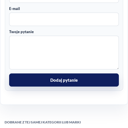
E-mail
Twoje pytanie
Dodaj pytanie
DOBRANE Z TEJ SAMEJ KATEGORII LUB MARKI