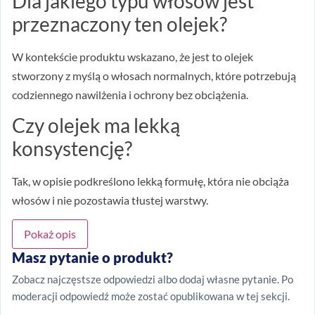
Dla jakiego typu włosów jest
przeznaczony ten olejek?
W kontekście produktu wskazano, że jest to olejek
stworzony z myślą o włosach normalnych, które potrzebują
codziennego nawilżenia i ochrony bez obciążenia.
Czy olejek ma lekką
konsystencję?
Tak, w opisie podkreślono lekką formułę, która nie obciąża
włosów i nie pozostawia tłustej warstwy.
Pokaż opis
Masz pytanie o produkt?
Zobacz najczęstsze odpowiedzi albo dodaj własne pytanie. Po
moderacji odpowiedź może zostać opublikowana w tej sekcji.