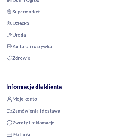
Dom i Ogród
Supermarket
Dziecko
Uroda
Kultura i rozrywka
Zdrowie
Informacje dla klienta
Moje konto
Zamówienia i dostawa
Zwroty i reklamacje
Płatności