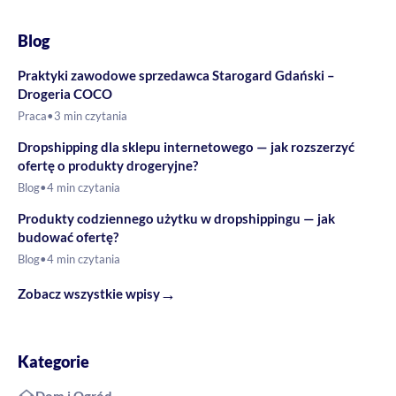
Blog
Praktyki zawodowe sprzedawca Starogard Gdański –
Drogeria COCO
Praca
•
3 min czytania
Dropshipping dla sklepu internetowego — jak rozszerzyć
ofertę o produkty drogeryjne?
Blog
•
4 min czytania
Produkty codziennego użytku w dropshippingu — jak
budować ofertę?
Blog
•
4 min czytania
→
Zobacz wszystkie wpisy
Kategorie