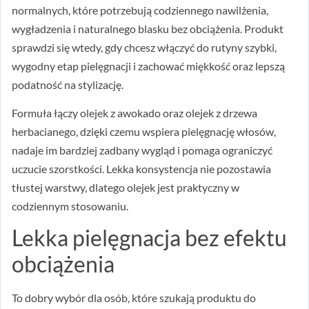
normalnych, które potrzebują codziennego nawilżenia,
wygładzenia i naturalnego blasku bez obciążenia. Produkt
sprawdzi się wtedy, gdy chcesz włączyć do rutyny szybki,
wygodny etap pielęgnacji i zachować miękkość oraz lepszą
podatność na stylizację.
Formuła łączy olejek z awokado oraz olejek z drzewa
herbacianego, dzięki czemu wspiera pielęgnację włosów,
nadaje im bardziej zadbany wygląd i pomaga ograniczyć
uczucie szorstkości. Lekka konsystencja nie pozostawia
tłustej warstwy, dlatego olejek jest praktyczny w
codziennym stosowaniu.
Lekka pielęgnacja bez efektu
obciążenia
To dobry wybór dla osób, które szukają produktu do