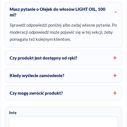
Masz pytanie o Olejek do włosów LIGHT OIL, 100
ml?
Sprawdź odpowiedzi poniżej albo zadaj własne pytanie. Po
moderacji odpowiedź może pojawić się w tej sekcji, żeby
pomagała też kolejnym klientom.
Czy produkt jest dostępny od ręki?
Kiedy wyślecie zamówienie?
Czy mogę zwrócić produkt?
Imię