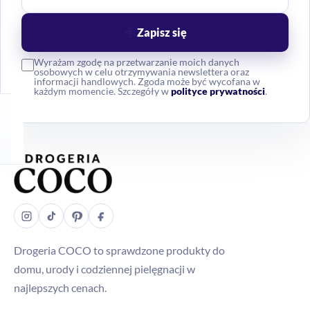
Zapisz się
Wyrażam zgodę na przetwarzanie moich danych
osobowych w celu otrzymywania newslettera oraz
informacji handlowych. Zgoda może być wycofana w
każdym momencie. Szczegóły w
polityce prywatności
.
Drogeria COCO to sprawdzone produkty do
domu, urody i codziennej pielęgnacji w
najlepszych cenach.