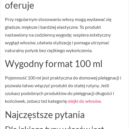
oferuje
Przy regularnym stosowaniu włosy mogą wydawać się
gładsze, miększe i bardziej elastyczne. To produkt
nastawiony na codzienną wygodę: wspiera estetyczny
wygląd włosów, ułatwia stylizację i pomaga utrzymać
naturalny połysk bez ciężkiego wykończenia.
Wygodny format 100 ml
Pojemność 100 ml jest praktyczna do domowej pielęgnacji i
pozwala łatwo włączyć produkt do stałej rutyny. Jeśli
szukasz podobnych produktów do pielęgnacji długości i
końcówek, zobacz też kategorię
olejki do włosów
.
Najczęstsze pytania