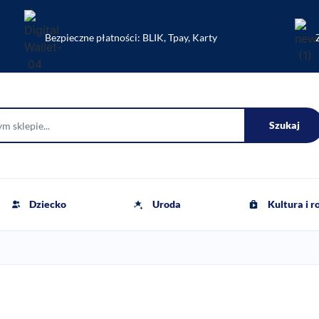
Bezpieczne płatności: BLIK, Tpay, Karty
Szukaj
Dziecko
Uroda
Kultura i 