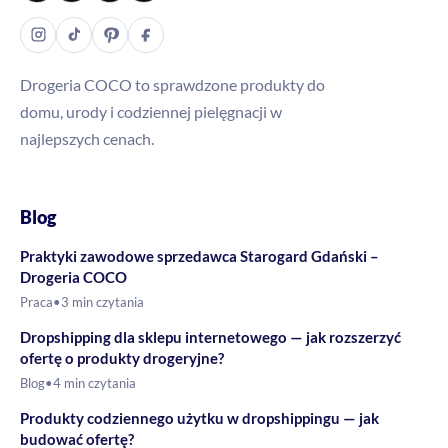
Drogeria COCO to sprawdzone produkty do
domu, urody i codziennej pielęgnacji w
najlepszych cenach.
Blog
Praktyki zawodowe sprzedawca Starogard Gdański –
Drogeria COCO
Praca
•
3 min czytania
Dropshipping dla sklepu internetowego — jak rozszerzyć
ofertę o produkty drogeryjne?
Blog
•
4 min czytania
Produkty codziennego użytku w dropshippingu — jak
budować ofertę?