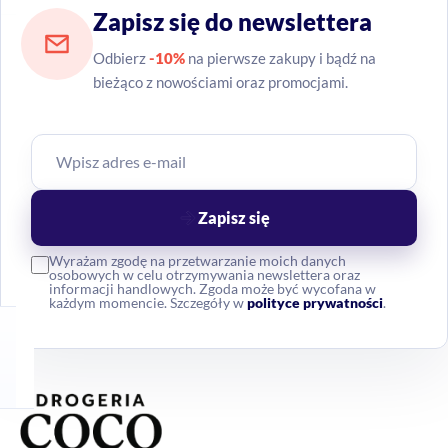
Zapisz się do newslettera
Odbierz
-10%
na pierwsze zakupy i bądź na
bieżąco z nowościami oraz promocjami.
Zapisz się
Wyrażam zgodę na przetwarzanie moich danych
osobowych w celu otrzymywania newslettera oraz
informacji handlowych. Zgoda może być wycofana w
każdym momencie. Szczegóły w
polityce prywatności
.