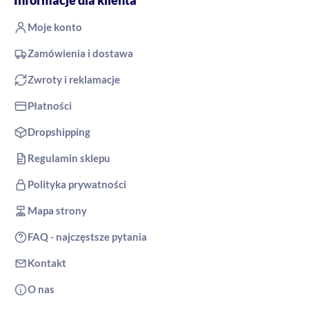
Moje konto
Zamówienia i dostawa
Zwroty i reklamacje
Płatności
Dropshipping
Regulamin sklepu
Polityka prywatności
Mapa strony
FAQ - najczęstsze pytania
Kontakt
O nas