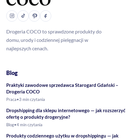
Drogeria COCO to sprawdzone produkty do
domu, urody i codziennej pielęgnacji w
najlepszych cenach.
Blog
Praktyki zawodowe sprzedawca Starogard Gdański –
Drogeria COCO
Praca
•
3 min czytania
Dropshipping dla sklepu internetowego — jak rozszerzyć
ofertę o produkty drogeryjne?
Blog
•
4 min czytania
Produkty codziennego użytku w dropshippingu — jak