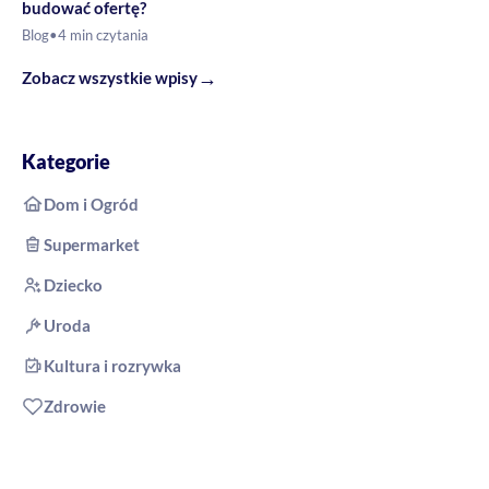
budować ofertę?
Blog
•
4 min czytania
→
Zobacz wszystkie wpisy
Kategorie
Dom i Ogród
Supermarket
Dziecko
Uroda
Kultura i rozrywka
Zdrowie