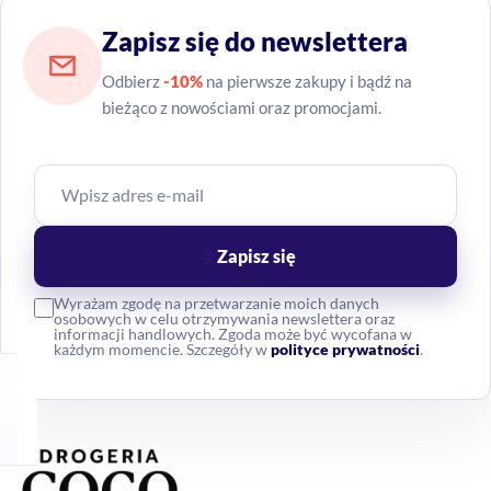
Zapisz się do newslettera
Odbierz
-10%
na pierwsze zakupy i bądź na
bieżąco z nowościami oraz promocjami.
Zapisz się
Wyrażam zgodę na przetwarzanie moich danych
osobowych w celu otrzymywania newslettera oraz
informacji handlowych. Zgoda może być wycofana w
każdym momencie. Szczegóły w
polityce prywatności
.