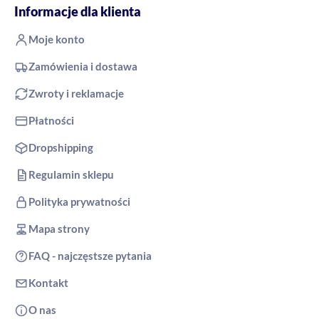
Informacje dla klienta
Moje konto
Zamówienia i dostawa
Zwroty i reklamacje
Płatności
Dropshipping
Regulamin sklepu
Polityka prywatności
Mapa strony
FAQ - najczęstsze pytania
Kontakt
O nas