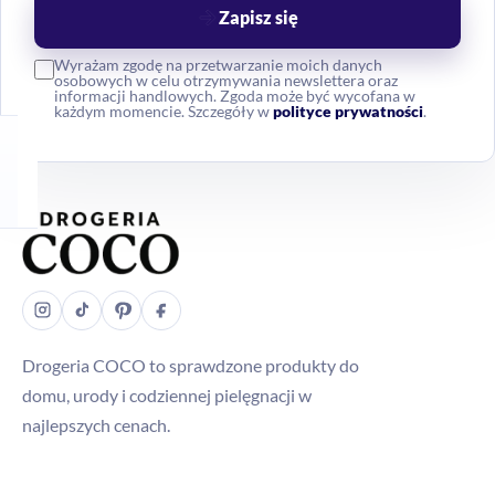
Zapisz się
Wyrażam zgodę na przetwarzanie moich danych
osobowych w celu otrzymywania newslettera oraz
informacji handlowych. Zgoda może być wycofana w
każdym momencie. Szczegóły w
polityce prywatności
.
Drogeria COCO to sprawdzone produkty do
domu, urody i codziennej pielęgnacji w
najlepszych cenach.