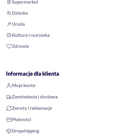
Supermarket
Dziecko
Uroda
Kultura i rozrywka
Zdrowie
Informacje dla klienta
Moje konto
Zamówienia i dostawa
Zwroty i reklamacje
Płatności
Dropshipping