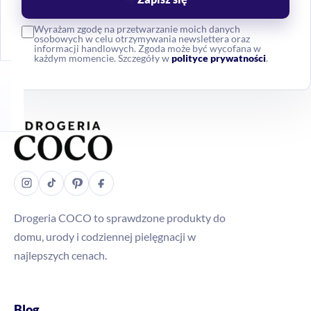
Wyrażam zgodę na przetwarzanie moich danych
osobowych w celu otrzymywania newslettera oraz
informacji handlowych. Zgoda może być wycofana w
każdym momencie. Szczegóły w
polityce prywatności
.
Drogeria COCO to sprawdzone produkty do
domu, urody i codziennej pielęgnacji w
najlepszych cenach.
Blog