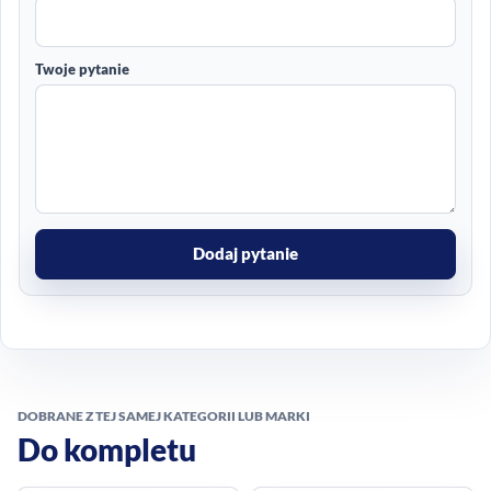
Twoje pytanie
Dodaj pytanie
DOBRANE Z TEJ SAMEJ KATEGORII LUB MARKI
Do kompletu