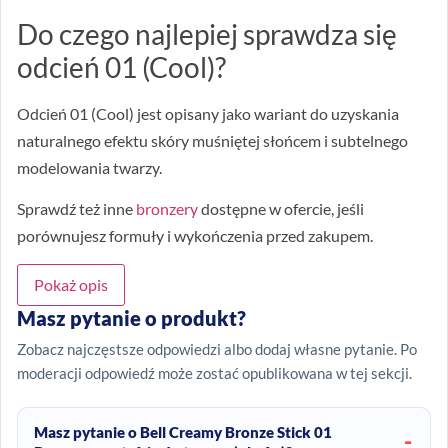
Do czego najlepiej sprawdza się
odcień 01 (Cool)?
Odcień 01 (Cool) jest opisany jako wariant do uzyskania
naturalnego efektu skóry muśniętej słońcem i subtelnego
modelowania twarzy.
Sprawdź też inne
bronzery
dostępne w ofercie, jeśli
porównujesz formuły i wykończenia przed zakupem.
Pokaż opis
Masz pytanie o produkt?
Zobacz najczęstsze odpowiedzi albo dodaj własne pytanie. Po
moderacji odpowiedź może zostać opublikowana w tej sekcji.
Masz pytanie o Bell Creamy Bronze Stick 01