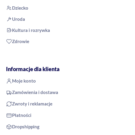
Dziecko
Uroda
Kultura i rozrywka
Zdrowie
Informacje dla klienta
Moje konto
Zamówienia i dostawa
Zwroty i reklamacje
Płatności
Dropshipping