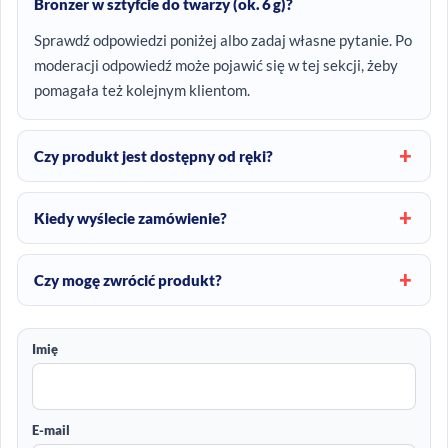
Bronzer w sztyfcie do twarzy (ok. 6 g)?
Sprawdź odpowiedzi poniżej albo zadaj własne pytanie. Po
moderacji odpowiedź może pojawić się w tej sekcji, żeby
pomagała też kolejnym klientom.
Czy produkt jest dostępny od ręki?
Kiedy wyślecie zamówienie?
Czy mogę zwrócić produkt?
Imię
E-mail