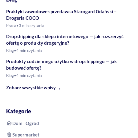
Praktyki zawodowe sprzedawca Starogard Gdański –
Drogeria COCO
Praca
•
3 min czytania
Dropshipping dla sklepu internetowego — jak rozszerzyć
ofertę o produkty drogeryjne?
Blog
•
4 min czytania
Produkty codziennego użytku w dropshippingu — jak
budować ofertę?
Blog
•
4 min czytania
→
Zobacz wszystkie wpisy
Kategorie
Dom i Ogród
Supermarket