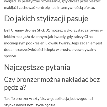
wygląd. To praktyczne rozwiązanie, gdy chcesz przyspieszyć
makijaż i zachować kontrolę nad intensywnością efektu.
Do jakich stylizacji pasuje
Bell Creamy Bronze Stick 01 możesz wykorzystać zarówno w
lekkim makijażu dziennym, jak i wtedy, gdy zależy Ci na
mocniejszym podkreśleniu owalu twarzy. Jego zadaniem jest
dodanie cerze świeżości i ciepła w prosty, przewidywalny
sposób.
Najczęstsze pytania
Czy bronzer można nakładać bez
pędzla?
Tak. To bronzer w sztyfcie, więc aplikacja jest wygodna i
szybka nawet bez użycia pędzla.