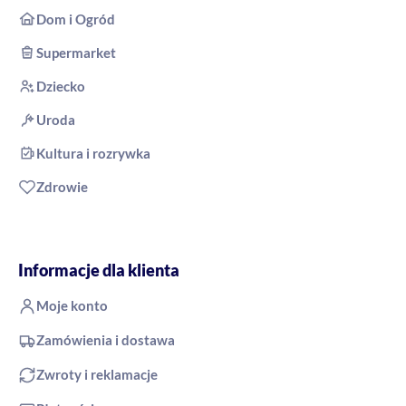
Dom i Ogród
Supermarket
Dziecko
Uroda
Kultura i rozrywka
Zdrowie
Informacje dla klienta
Moje konto
Zamówienia i dostawa
Zwroty i reklamacje