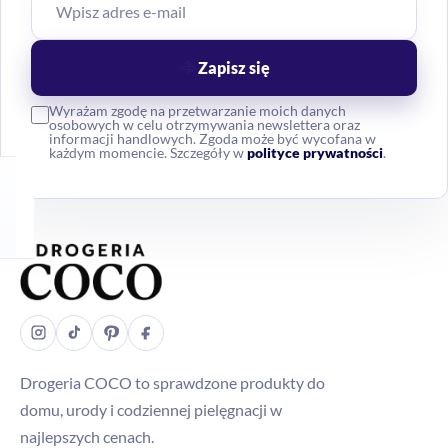
Zapisz się
Wyrażam zgodę na przetwarzanie moich danych
osobowych w celu otrzymywania newslettera oraz
informacji handlowych. Zgoda może być wycofana w
każdym momencie. Szczegóły w
polityce prywatności
.
Drogeria COCO to sprawdzone produkty do
domu, urody i codziennej pielęgnacji w
najlepszych cenach.