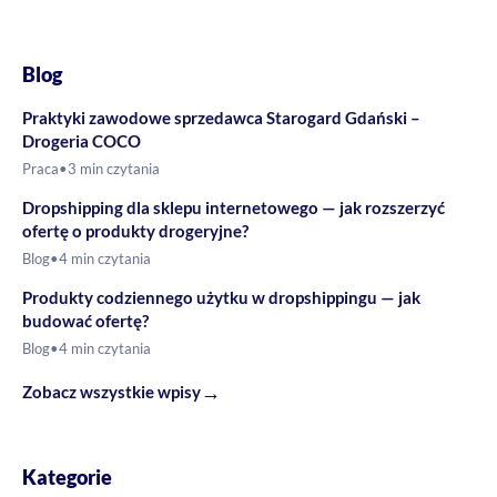
Blog
Praktyki zawodowe sprzedawca Starogard Gdański –
Drogeria COCO
Praca
•
3 min czytania
Dropshipping dla sklepu internetowego — jak rozszerzyć
ofertę o produkty drogeryjne?
Blog
•
4 min czytania
Produkty codziennego użytku w dropshippingu — jak
budować ofertę?
Blog
•
4 min czytania
→
Zobacz wszystkie wpisy
Kategorie