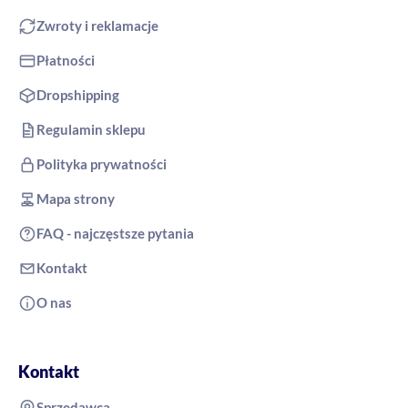
Zwroty i reklamacje
Płatności
Dropshipping
Regulamin sklepu
Polityka prywatności
Mapa strony
FAQ - najczęstsze pytania
Kontakt
O nas
Kontakt
Sprzedawca