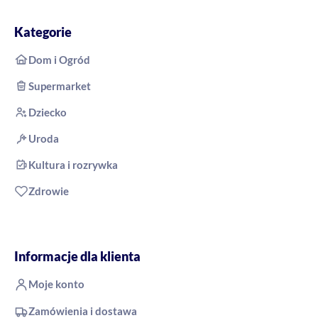
Kategorie
Dom i Ogród
Supermarket
Dziecko
Uroda
Kultura i rozrywka
Zdrowie
Informacje dla klienta
Moje konto
Zamówienia i dostawa