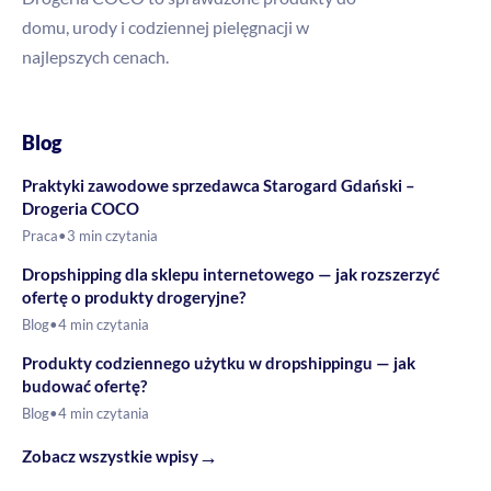
domu, urody i codziennej pielęgnacji w
najlepszych cenach.
Blog
Praktyki zawodowe sprzedawca Starogard Gdański –
Drogeria COCO
Praca
•
3 min czytania
Dropshipping dla sklepu internetowego — jak rozszerzyć
ofertę o produkty drogeryjne?
Blog
•
4 min czytania
Produkty codziennego użytku w dropshippingu — jak
budować ofertę?
Blog
•
4 min czytania
→
Zobacz wszystkie wpisy