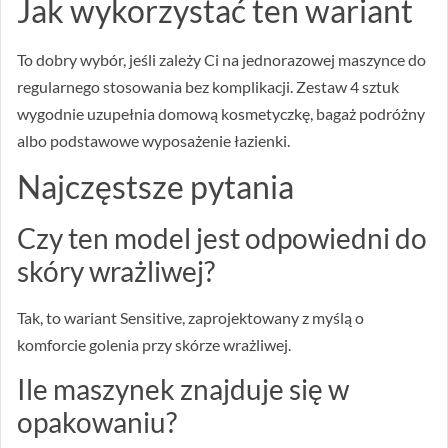
Jak wykorzystać ten wariant
To dobry wybór, jeśli zależy Ci na jednorazowej maszynce do
regularnego stosowania bez komplikacji. Zestaw 4 sztuk
wygodnie uzupełnia domową kosmetyczkę, bagaż podróżny
albo podstawowe wyposażenie łazienki.
Najczęstsze pytania
Czy ten model jest odpowiedni do
skóry wrażliwej?
Tak, to wariant Sensitive, zaprojektowany z myślą o
komforcie golenia przy skórze wrażliwej.
Ile maszynek znajduje się w
opakowaniu?