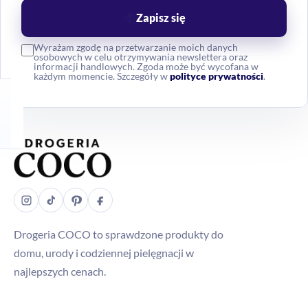
Zapisz się
Wyrażam zgodę na przetwarzanie moich danych
osobowych w celu otrzymywania newslettera oraz
informacji handlowych. Zgoda może być wycofana w
każdym momencie. Szczegóły w
polityce prywatności
.
Drogeria COCO to sprawdzone produkty do
domu, urody i codziennej pielęgnacji w
najlepszych cenach.