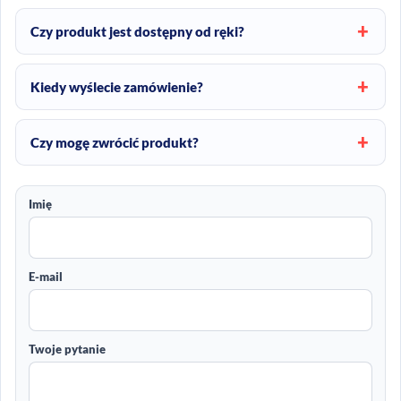
Czy produkt jest dostępny od ręki?
Kiedy wyślecie zamówienie?
Czy mogę zwrócić produkt?
Imię
E-mail
Twoje pytanie