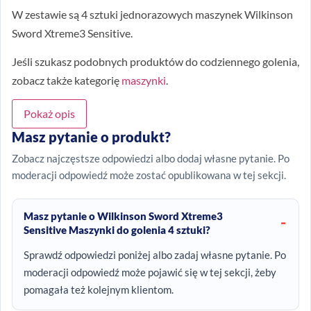
W zestawie są 4 sztuki jednorazowych maszynek Wilkinson
Sword Xtreme3 Sensitive.
Jeśli szukasz podobnych produktów do codziennego golenia,
zobacz także kategorię
maszynki
.
Pokaż opis
Masz pytanie o produkt?
Zobacz najczęstsze odpowiedzi albo dodaj własne pytanie. Po
moderacji odpowiedź może zostać opublikowana w tej sekcji.
Masz pytanie o Wilkinson Sword Xtreme3
Sensitive Maszynki do golenia 4 sztuki?
Sprawdź odpowiedzi poniżej albo zadaj własne pytanie. Po
moderacji odpowiedź może pojawić się w tej sekcji, żeby
pomagała też kolejnym klientom.