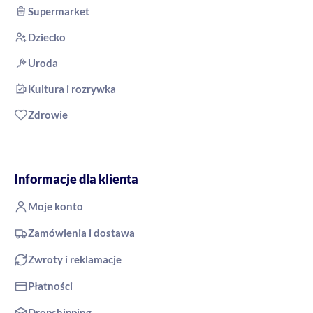
Supermarket
Dziecko
Uroda
Kultura i rozrywka
Zdrowie
Informacje dla klienta
Moje konto
Zamówienia i dostawa
Zwroty i reklamacje
Płatności
Dropshipping