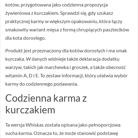
kotów, przygotowana jako codzienna propozycja
żywieniowa z kurczakiem. Sprawdzi się, gdy szukasz
praktycznej karmy w większym opakowaniu, która łączy
smakowity wariant mięsa z formą chrupiących pasztecików
dla kota dorosłego.
Produkt jest przeznaczony dla kotów dorosłych i ma smak
kurczaka. W danych widnieje także deklaracja dodatku
warzyw, takich jak marchewka i groszek, a także obecność
witamin A, D i E. To zestaw informacji, który ułatwia wybór
karmy do codziennego podawania.
Codzienna karma z
kurczakiem
Ta wersja Whiskas została opisana jako pełnoporcjowa
sucha karma. Oznacza to, że może stanowić podstawę