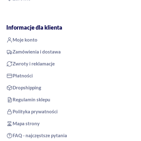
Informacje dla klienta
Moje konto
Zamówienia i dostawa
Zwroty i reklamacje
Płatności
Dropshipping
Regulamin sklepu
Polityka prywatności
Mapa strony
FAQ - najczęstsze pytania