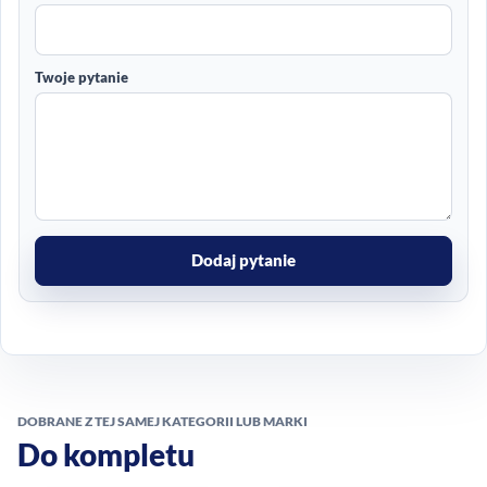
Twoje pytanie
Dodaj pytanie
DOBRANE Z TEJ SAMEJ KATEGORII LUB MARKI
Do kompletu