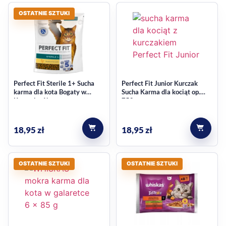
OSTATNIE SZTUKI
Perfect Fit Sterile 1+ Sucha
Perfect Fit Junior Kurczak
karma dla kota Bogaty w
Sucha Karma dla kociąt op.
Kurczaka 1kg
750g
18,95
zł
18,95
zł
OSTATNIE SZTUKI
OSTATNIE SZTUKI