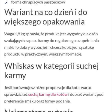
forma chrupiących pasztecików
Wariant na co dzień i do
większego opakowania
Waga 1,9 kg sprawia, że produkt jest wygodny dla osób
szukających zapasu karmy do regularnego uzupełniania
miski. To dobry wybór, jeśli chcesz kupić jedną sztukę
produktu w praktycznym, większym formacie.
Whiskas w kategorii suchej
karmy
Jeśli porównujesz różne propozycje dla kota, warto
sprawdzić też
suchą karmę dla kotów
i dobrać wariant pod
preferencje smaku oraz formy podania.