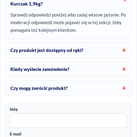
Kurczak 1,9kg?
Sprawdź odpowiedzi poniżej albo zadaj własne pytanie. Po
moderacji odpowiedź może pojawić się w tej sekcji, żeby
pomagała też kolejnym klientom.
Czy produkt jest dostępny od ręki?
Kiedy wyślecie zamówienie?
Czy mogę zwrócić produkt?
Imię
E-mail