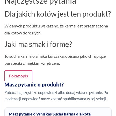
Najczęstsze pytania
Dla jakich kotów jest ten produkt?
W danych produktu wskazano, że karma jest przeznaczona
dla kotów dorosłych.
Jaki ma smak i formę?
To sucha karma o smaku kurczaka, opisana jako chrupiące
paszteciki z miękkim wnętrzem.
Pokaż opis
Masz pytanie o produkt?
Zobacz najczęstsze odpowiedzi albo dodaj własne pytanie. Po
moderacji odpowiedź może zostać opublikowana w tej sekcji.
Masz pytanie o Whiskas Sucha karma dla kota