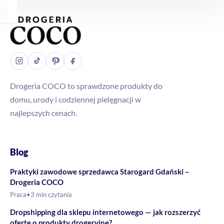
Drogeria COCO to sprawdzone produkty do
domu, urody i codziennej pielęgnacji w
najlepszych cenach.
Blog
Praktyki zawodowe sprzedawca Starogard Gdański –
Drogeria COCO
Praca
•
3 min czytania
Dropshipping dla sklepu internetowego — jak rozszerzyć
ofertę o produkty drogeryjne?