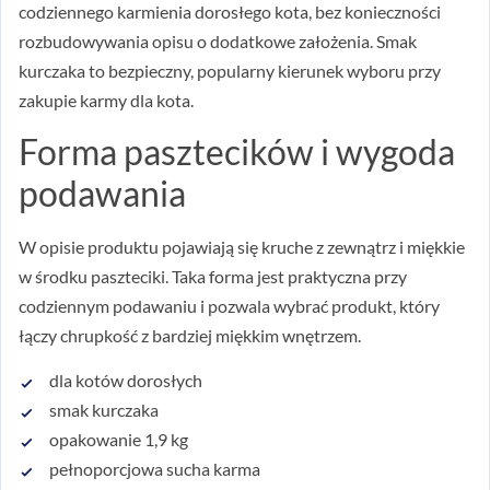
codziennego karmienia dorosłego kota, bez konieczności
rozbudowywania opisu o dodatkowe założenia. Smak
kurczaka to bezpieczny, popularny kierunek wyboru przy
zakupie karmy dla kota.
Forma pasztecików i wygoda
podawania
W opisie produktu pojawiają się kruche z zewnątrz i miękkie
w środku paszteciki. Taka forma jest praktyczna przy
codziennym podawaniu i pozwala wybrać produkt, który
łączy chrupkość z bardziej miękkim wnętrzem.
dla kotów dorosłych
smak kurczaka
opakowanie 1,9 kg
pełnoporcjowa sucha karma