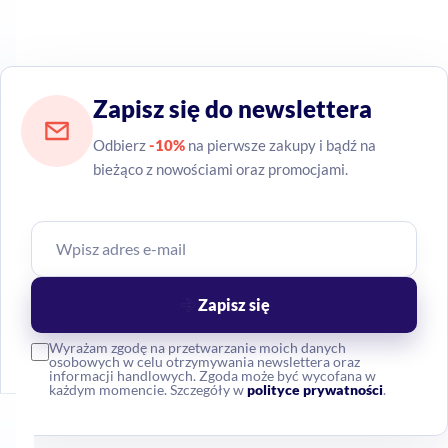
Zapisz się do newslettera
Odbierz
-10%
na pierwsze zakupy i bądź na
bieżąco z nowościami oraz promocjami.
Zapisz się
Wyrażam zgodę na przetwarzanie moich danych
osobowych w celu otrzymywania newslettera oraz
informacji handlowych. Zgoda może być wycofana w
każdym momencie. Szczegóły w
polityce prywatności
.