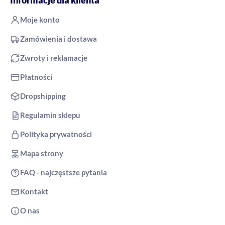
Moje konto
Zamówienia i dostawa
Zwroty i reklamacje
Płatności
Dropshipping
Regulamin sklepu
Polityka prywatności
Mapa strony
FAQ - najczęstsze pytania
Kontakt
O nas