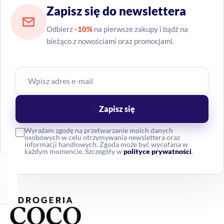
Zapisz się do newslettera
Odbierz
-10%
na pierwsze zakupy i bądź na
bieżąco z nowościami oraz promocjami.
Zapisz się
Wyrażam zgodę na przetwarzanie moich danych
osobowych w celu otrzymywania newslettera oraz
informacji handlowych. Zgoda może być wycofana w
każdym momencie. Szczegóły w
polityce prywatności
.