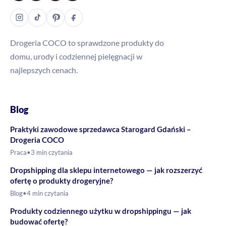
Drogeria COCO to sprawdzone produkty do
domu, urody i codziennej pielęgnacji w
najlepszych cenach.
Blog
Praktyki zawodowe sprzedawca Starogard Gdański –
Drogeria COCO
Praca
•
3 min czytania
Dropshipping dla sklepu internetowego — jak rozszerzyć
ofertę o produkty drogeryjne?
Blog
•
4 min czytania
Produkty codziennego użytku w dropshippingu — jak
budować ofertę?