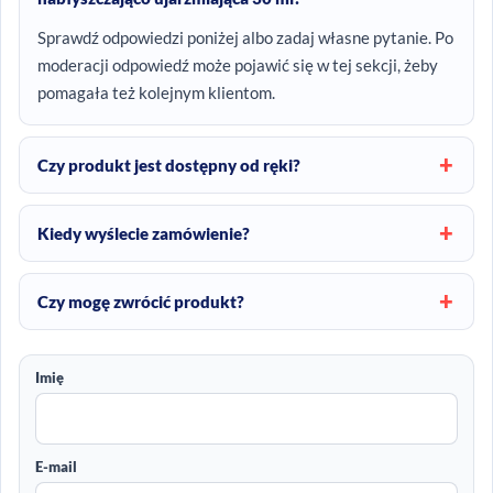
Sprawdź odpowiedzi poniżej albo zadaj własne pytanie. Po
moderacji odpowiedź może pojawić się w tej sekcji, żeby
pomagała też kolejnym klientom.
Czy produkt jest dostępny od ręki?
Kiedy wyślecie zamówienie?
Czy mogę zwrócić produkt?
Imię
E-mail