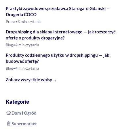
Praktyki zawodowe sprzedawca Starogard Gdański –
Drogeria COCO
Praca
•
3 min czytania
Dropshipping dla sklepu internetowego — jak rozszerzyć
ofertę o produkty drogeryjne?
Blog
•
4 min czytania
Produkty codziennego użytku w dropshippingu — jak
budować ofertę?
Blog
•
4 min czytania
→
Zobacz wszystkie wpisy
Kategorie
Dom i Ogród
Supermarket