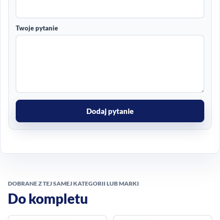
Twoje pytanie
Dodaj pytanie
DOBRANE Z TEJ SAMEJ KATEGORII LUB MARKI
Do kompletu