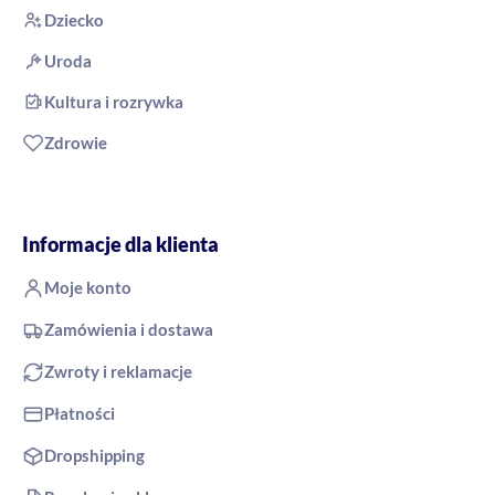
Dziecko
Uroda
Kultura i rozrywka
Zdrowie
Informacje dla klienta
Moje konto
Zamówienia i dostawa
Zwroty i reklamacje
Płatności
Dropshipping