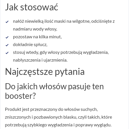
Jak stosować
nałóż niewielką ilość maski na wilgotne, odciśnięte z
nadmiaru wody włosy,
pozostaw na kilka minut,
dokładnie spłucz,
stosuj wtedy, gdy włosy potrzebują wygładzenia,
nabłyszczenia i ujarzmienia.
Najczęstsze pytania
Do jakich włosów pasuje ten
booster?
Produkt jest przeznaczony do włosów suchych,
zniszczonych i pozbawionych blasku, czyli takich, które
potrzebują szybkiego wygładzenia i poprawy wyglądu.