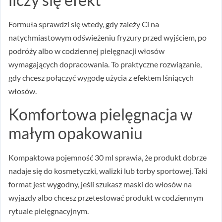
Formuła sprawdzi się wtedy, gdy zależy Ci na
natychmiastowym odświeżeniu fryzury przed wyjściem, po
podróży albo w codziennej pielęgnacji włosów
wymagających dopracowania. To praktyczne rozwiązanie,
gdy chcesz połączyć wygodę użycia z efektem lśniących
włosów.
Komfortowa pielęgnacja w
małym opakowaniu
Kompaktowa pojemność 30 ml sprawia, że produkt dobrze
nadaje się do kosmetyczki, walizki lub torby sportowej. Taki
format jest wygodny, jeśli szukasz maski do włosów na
wyjazdy albo chcesz przetestować produkt w codziennym
rytuale pielęgnacyjnym.