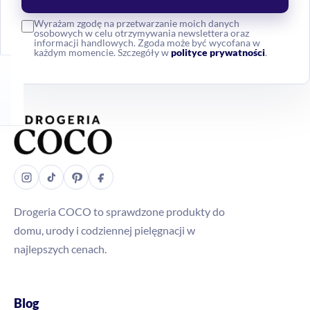
Wyrażam zgodę na przetwarzanie moich danych
osobowych w celu otrzymywania newslettera oraz
informacji handlowych. Zgoda może być wycofana w
każdym momencie. Szczegóły w
polityce prywatności
.
Drogeria COCO to sprawdzone produkty do
domu, urody i codziennej pielęgnacji w
najlepszych cenach.
Blog