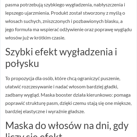
pasma potrzebują szybkiego wygładzenia, nabłyszczenia i
lepszego ujarzmienia. Produkt został stworzony z myślą o
włosach suchych, zniszczonych i pozbawionych blasku, a
jego formuła ma wspierać odżywienie oraz poprawę wyglądu
włosów już w krótkim czasie.
Szybki efekt wygładzenia i
połysku
To propozycja dla osób, które chcą ograniczyć puszenie,
ułatwić rozczesywanie i nadać włosom bardziej gładki,
zadbany wygląd. Maska booster działa kierunkowo: pomaga
poprawić strukturę pasm, dzięki czemu stają się one miększe,
bardziej elastyczne i wyraźnie gładsze.
Maska do włosów na dni, gdy
liczy się efekt