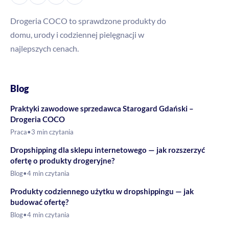
Drogeria COCO to sprawdzone produkty do
domu, urody i codziennej pielęgnacji w
najlepszych cenach.
Blog
Praktyki zawodowe sprzedawca Starogard Gdański –
Drogeria COCO
Praca
•
3 min czytania
Dropshipping dla sklepu internetowego — jak rozszerzyć
ofertę o produkty drogeryjne?
Blog
•
4 min czytania
Produkty codziennego użytku w dropshippingu — jak
budować ofertę?
Blog
•
4 min czytania