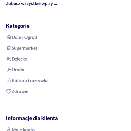
→
Zobacz wszystkie wpisy
Kategorie
Dom i Ogród
Supermarket
Dziecko
Uroda
Kultura i rozrywka
Zdrowie
Informacje dla klienta
Moje konto