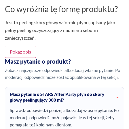
Co wyróżnia tę formę produktu?
Jest to peeling skóry głowy w formie płynu, opisany jako
pełny peeling oczyszczający z nadmiaru sebum i
zanieczyszczeń.
Pokaż opis
Masz pytanie o produkt?
Zobacz najczęstsze odpowiedzi albo dodaj własne pytanie. Po
moderacji odpowiedź może zostać opublikowana w tej sekcji.
Masz pytanie o STARS After Party płyn do skóry
głowy peelingujący 300 ml?
Sprawdź odpowiedzi poniżej albo zadaj własne pytanie. Po
moderacji odpowiedź może pojawić się w tej sekcji, żeby
pomagała też kolejnym klientom.