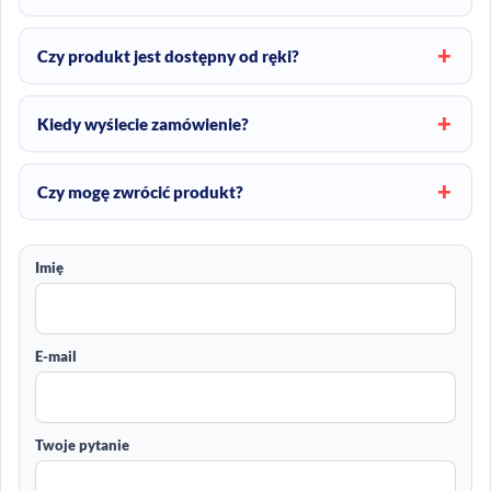
Czy produkt jest dostępny od ręki?
Kiedy wyślecie zamówienie?
Czy mogę zwrócić produkt?
Imię
E-mail
Twoje pytanie