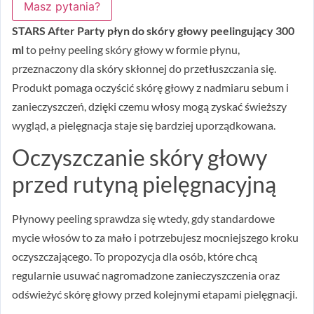
Masz pytania?
STARS After Party płyn do skóry głowy peelingujący 300
ml
to pełny peeling skóry głowy w formie płynu,
przeznaczony dla skóry skłonnej do przetłuszczania się.
Produkt pomaga oczyścić skórę głowy z nadmiaru sebum i
zanieczyszczeń, dzięki czemu włosy mogą zyskać świeższy
wygląd, a pielęgnacja staje się bardziej uporządkowana.
Oczyszczanie skóry głowy
przed rutyną pielęgnacyjną
Płynowy peeling sprawdza się wtedy, gdy standardowe
mycie włosów to za mało i potrzebujesz mocniejszego kroku
oczyszczającego. To propozycja dla osób, które chcą
regularnie usuwać nagromadzone zanieczyszczenia oraz
odświeżyć skórę głowy przed kolejnymi etapami pielęgnacji.