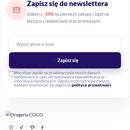
Zapisz się do newslettera
Odbierz
-10%
na pierwsze zakupy i bądź na
bieżąco z nowościami oraz promocjami.
Zapisz się
Wyrażam zgodę na przetwarzanie moich danych
osobowych w celu otrzymywania newslettera oraz
informacji handlowych. Zgoda może być wycofana w
każdym momencie. Szczegóły w
polityce prywatności
.