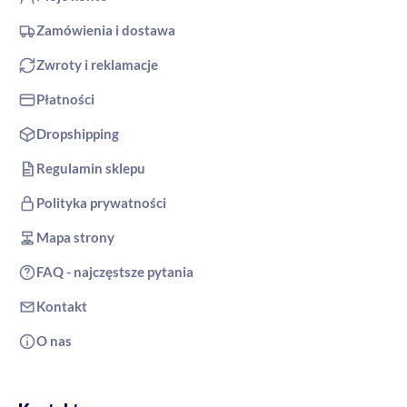
Zamówienia i dostawa
Zwroty i reklamacje
Płatności
Dropshipping
Regulamin sklepu
Polityka prywatności
Mapa strony
FAQ - najczęstsze pytania
Kontakt
O nas