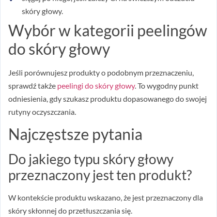
skóry głowy.
Wybór w kategorii peelingów
do skóry głowy
Jeśli porównujesz produkty o podobnym przeznaczeniu,
sprawdź także
peelingi do skóry głowy
. To wygodny punkt
odniesienia, gdy szukasz produktu dopasowanego do swojej
rutyny oczyszczania.
Najczęstsze pytania
Do jakiego typu skóry głowy
przeznaczony jest ten produkt?
W kontekście produktu wskazano, że jest przeznaczony dla
skóry skłonnej do przetłuszczania się.