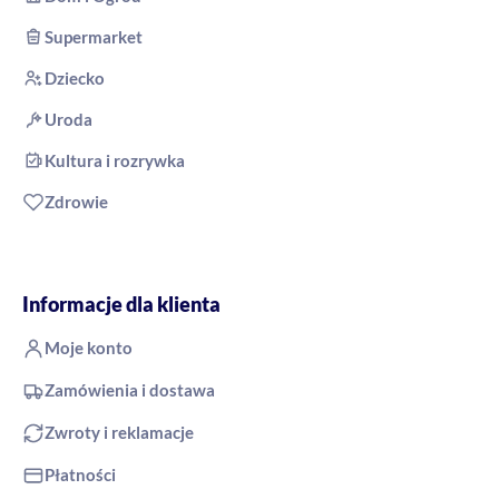
Supermarket
Dziecko
Uroda
Kultura i rozrywka
Zdrowie
Informacje dla klienta
Moje konto
Zamówienia i dostawa
Zwroty i reklamacje
Płatności