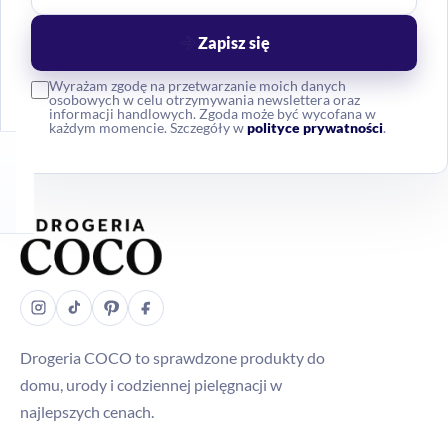
Zapisz się
Wyrażam zgodę na przetwarzanie moich danych
osobowych w celu otrzymywania newslettera oraz
informacji handlowych. Zgoda może być wycofana w
każdym momencie. Szczegóły w
polityce prywatności
.
Drogeria COCO to sprawdzone produkty do
domu, urody i codziennej pielęgnacji w
najlepszych cenach.