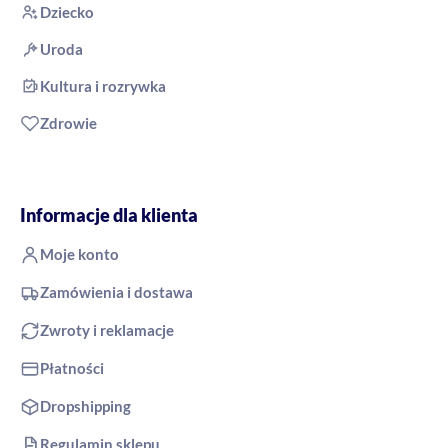
Dziecko
Uroda
Kultura i rozrywka
Zdrowie
Informacje dla klienta
Moje konto
Zamówienia i dostawa
Zwroty i reklamacje
Płatności
Dropshipping
Regulamin sklepu