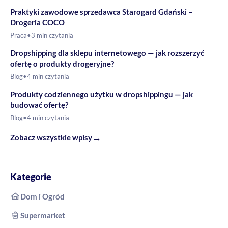
Praktyki zawodowe sprzedawca Starogard Gdański –
Drogeria COCO
Praca
•
3 min czytania
Dropshipping dla sklepu internetowego — jak rozszerzyć
ofertę o produkty drogeryjne?
Blog
•
4 min czytania
Produkty codziennego użytku w dropshippingu — jak
budować ofertę?
Blog
•
4 min czytania
→
Zobacz wszystkie wpisy
Kategorie
Dom i Ogród
Supermarket