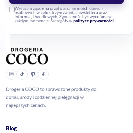
Wyrażam zgodę na przetwarzanie moich danych
osobowych w celu otrzymywania newslettera oraz
informacji handlowych. Zgoda może być wycofana w
każdym momencie. Szczegóły w
polityce prywatności
.
Drogeria COCO to sprawdzone produkty do
domu, urody i codziennej pielęgnacji w
najlepszych cenach.
Blog