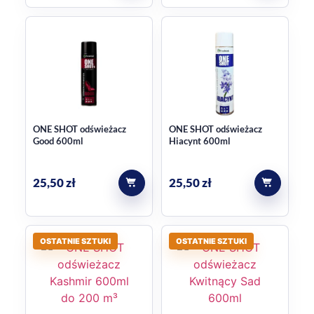
ONE SHOT odświeżacz
ONE SHOT odświeżacz
Good 600ml
Hiacynt 600ml
25,50
zł
25,50
zł
OSTATNIE SZTUKI
OSTATNIE SZTUKI