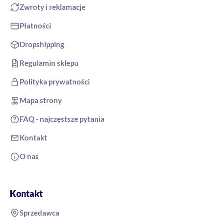
Zwroty i reklamacje
Płatności
Dropshipping
Regulamin sklepu
Polityka prywatności
Mapa strony
FAQ - najczęstsze pytania
Kontakt
O nas
Kontakt
Sprzedawca