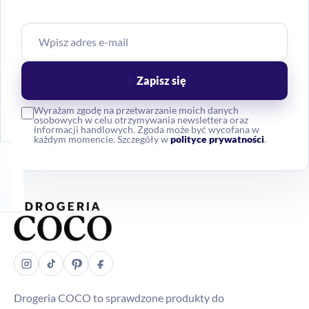
Zapisz się
Wyrażam zgodę na przetwarzanie moich danych
osobowych w celu otrzymywania newslettera oraz
informacji handlowych. Zgoda może być wycofana w
każdym momencie. Szczegóły w
polityce prywatności
.
Drogeria COCO to sprawdzone produkty do