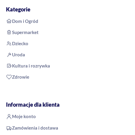
Kategorie
Dom i Ogród
Supermarket
Dziecko
Uroda
Kultura i rozrywka
Zdrowie
Informacje dla klienta
Moje konto
Zamówienia i dostawa