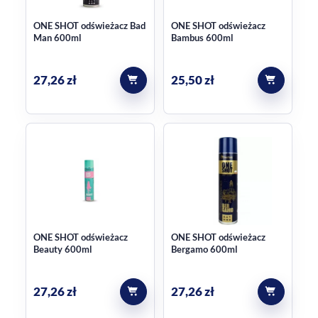
ONE SHOT odświeżacz Bad
ONE SHOT odświeżacz
Man 600ml
Bambus 600ml
27,26
zł
25,50
zł
ONE SHOT odświeżacz
ONE SHOT odświeżacz
Beauty 600ml
Bergamo 600ml
27,26
zł
27,26
zł