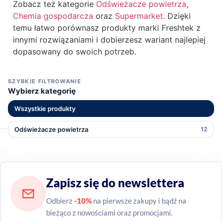
Zobacz też kategorie
Odświeżacze powietrza
,
Chemia gospodarcza
oraz
Supermarket
. Dzięki
temu łatwo porównasz produkty marki Freshtek z
innymi rozwiązaniami i dobierzesz wariant najlepiej
dopasowany do swoich potrzeb.
SZYBKIE FILTROWANIE
Wybierz kategorię
Wszystkie produkty
Odświeżacze powietrza
12
Zapisz się do newslettera
Odbierz
-10%
na pierwsze zakupy i bądź na
bieżąco z nowościami oraz promocjami.