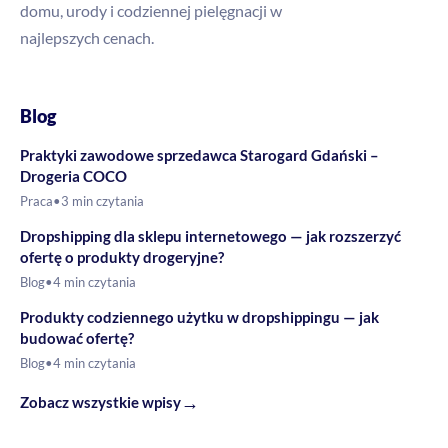
domu, urody i codziennej pielęgnacji w
najlepszych cenach.
Blog
Praktyki zawodowe sprzedawca Starogard Gdański –
Drogeria COCO
Praca
•
3 min czytania
Dropshipping dla sklepu internetowego — jak rozszerzyć
ofertę o produkty drogeryjne?
Blog
•
4 min czytania
Produkty codziennego użytku w dropshippingu — jak
budować ofertę?
Blog
•
4 min czytania
→
Zobacz wszystkie wpisy