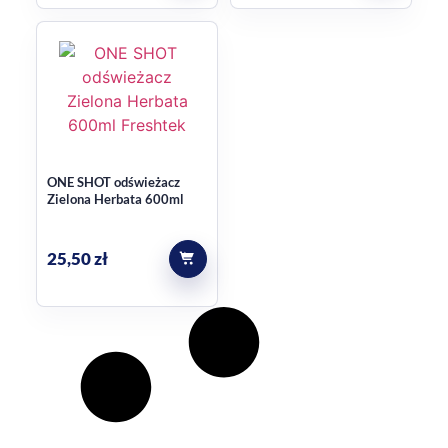
ONE SHOT odświeżacz
Zielona Herbata 600ml
25,50
zł