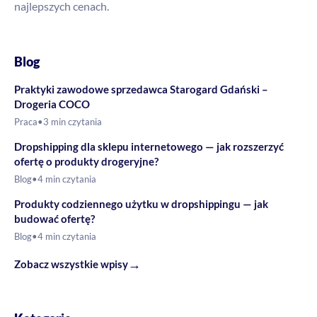
najlepszych cenach.
Blog
Praktyki zawodowe sprzedawca Starogard Gdański –
Drogeria COCO
Praca
•
3 min czytania
Dropshipping dla sklepu internetowego — jak rozszerzyć
ofertę o produkty drogeryjne?
Blog
•
4 min czytania
Produkty codziennego użytku w dropshippingu — jak
budować ofertę?
Blog
•
4 min czytania
→
Zobacz wszystkie wpisy