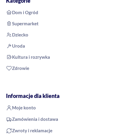
Kategorie
Dom i Ogród
Supermarket
Dziecko
Uroda
Kultura i rozrywka
Zdrowie
Informacje dla klienta
Moje konto
Zamówienia i dostawa
Zwroty i reklamacje