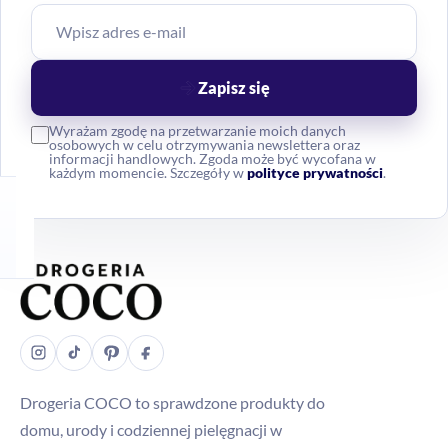
Zapisz się
Wyrażam zgodę na przetwarzanie moich danych
osobowych w celu otrzymywania newslettera oraz
informacji handlowych. Zgoda może być wycofana w
każdym momencie. Szczegóły w
polityce prywatności
.
Drogeria COCO to sprawdzone produkty do
domu, urody i codziennej pielęgnacji w