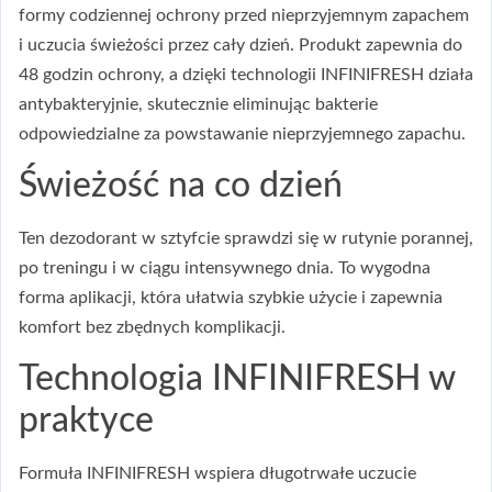
formy codziennej ochrony przed nieprzyjemnym zapachem
i uczucia świeżości przez cały dzień. Produkt zapewnia do
48 godzin ochrony, a dzięki technologii INFINIFRESH działa
antybakteryjnie, skutecznie eliminując bakterie
odpowiedzialne za powstawanie nieprzyjemnego zapachu.
Świeżość na co dzień
Ten dezodorant w sztyfcie sprawdzi się w rutynie porannej,
po treningu i w ciągu intensywnego dnia. To wygodna
forma aplikacji, która ułatwia szybkie użycie i zapewnia
komfort bez zbędnych komplikacji.
Technologia INFINIFRESH w
praktyce
Formuła INFINIFRESH wspiera długotrwałe uczucie