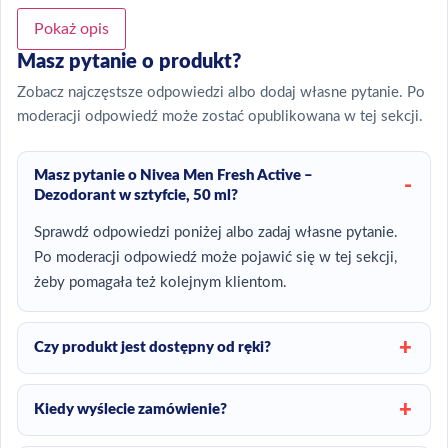
Pokaż opis
Masz pytanie o produkt?
Zobacz najczęstsze odpowiedzi albo dodaj własne pytanie. Po
moderacji odpowiedź może zostać opublikowana w tej sekcji.
Masz pytanie o Nivea Men Fresh Active –
Dezodorant w sztyfcie, 50 ml?
Sprawdź odpowiedzi poniżej albo zadaj własne pytanie.
Po moderacji odpowiedź może pojawić się w tej sekcji,
żeby pomagała też kolejnym klientom.
Czy produkt jest dostępny od ręki?
Kiedy wyślecie zamówienie?