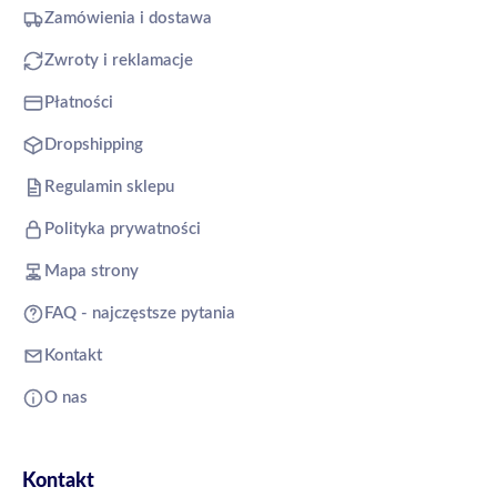
Zamówienia i dostawa
Zwroty i reklamacje
Płatności
Dropshipping
Regulamin sklepu
Polityka prywatności
Mapa strony
FAQ - najczęstsze pytania
Kontakt
O nas
Kontakt