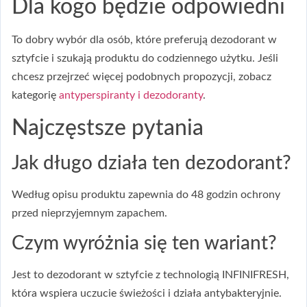
Dla kogo będzie odpowiedni
To dobry wybór dla osób, które preferują dezodorant w
sztyfcie i szukają produktu do codziennego użytku. Jeśli
chcesz przejrzeć więcej podobnych propozycji, zobacz
kategorię
antyperspiranty i dezodoranty
.
Najczęstsze pytania
Jak długo działa ten dezodorant?
Według opisu produktu zapewnia do 48 godzin ochrony
przed nieprzyjemnym zapachem.
Czym wyróżnia się ten wariant?
Jest to dezodorant w sztyfcie z technologią INFINIFRESH,
która wspiera uczucie świeżości i działa antybakteryjnie.