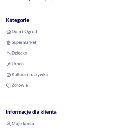
Kategorie
Dom i Ogród
Supermarket
Dziecko
Uroda
Kultura i rozrywka
Zdrowie
Informacje dla klienta
Moje konto