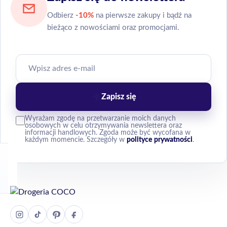
Odbierz
-10%
na pierwsze zakupy i bądź na
bieżąco z nowościami oraz promocjami.
Zapisz się
Wyrażam zgodę na przetwarzanie moich danych
osobowych w celu otrzymywania newslettera oraz
informacji handlowych. Zgoda może być wycofana w
każdym momencie. Szczegóły w
polityce prywatności
.