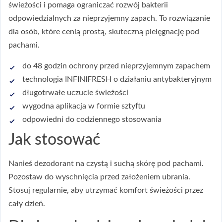
świeżości i pomaga ograniczać rozwój bakterii
odpowiedzialnych za nieprzyjemny zapach. To rozwiązanie
dla osób, które cenią prostą, skuteczną pielęgnację pod
pachami.
do 48 godzin ochrony przed nieprzyjemnym zapachem
technologia INFINIFRESH o działaniu antybakteryjnym
długotrwałe uczucie świeżości
wygodna aplikacja w formie sztyftu
odpowiedni do codziennego stosowania
Jak stosować
Nanieś dezodorant na czystą i suchą skórę pod pachami.
Pozostaw do wyschnięcia przed założeniem ubrania.
Stosuj regularnie, aby utrzymać komfort świeżości przez
cały dzień.