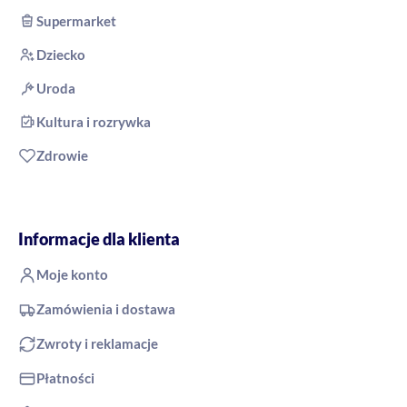
Supermarket
Dziecko
Uroda
Kultura i rozrywka
Zdrowie
Informacje dla klienta
Moje konto
Zamówienia i dostawa
Zwroty i reklamacje
Płatności