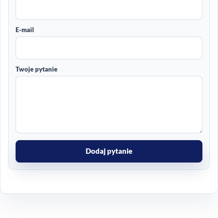
E-mail
Twoje pytanie
Dodaj pytanie