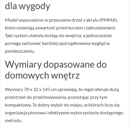
dla wygody
Model wyposażono w przesuwne drzwi z akrylu (PMMA),
które osłaniają zawartość przed kurzem i zabrudzeniami.
Taki system ułatwia dostęp do wnętrza, a jednocześnie
pomaga zachować bardziej uporządkowany wygląd w
pomieszczeniu.
Wymiary dopasowane do
domowych wnętrz
Wymiary 70 x 32 x 145 cm sprawiają, że regał oferuje dużą
przestrzeń do przechowywania, pozostając przy tym
kompaktowy. To dobry wybór do miejsc, w których liczy się
organizacja pionowa i efektywne wykorzystanie dostępnego
metrażu.