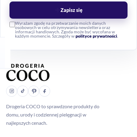
Zapisz się
Wyrażam zgodę na przetwarzanie moich danych
osobowych w celu otrzymywania newslettera oraz
informacji handlowych. Zgoda może być wycofana w
każdym momencie. Szczegóły w
polityce prywatności
.
Drogeria COCO to sprawdzone produkty do
domu, urody i codziennej pielęgnacji w
najlepszych cenach.