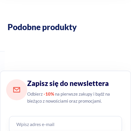
Podobne produkty
Zapisz się do newslettera
Odbierz
-10%
na pierwsze zakupy i bądź na
bieżąco z nowościami oraz promocjami.