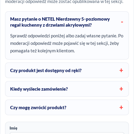
moderacji odpowiedź może zostać opublikowana w tej sekcji.
Masz pytanie o NETEL Nierdzewny 5-poziomowy
regał kuchenny z drzwiami akrylowymi?
Sprawdź odpowiedzi poniżej albo zadaj własne pytanie. Po
moderacji odpowiedź może pojawić się w tej sekcji, żeby
pomagała też kolejnym klientom.
Czy produkt jest dostępny od ręki?
Kiedy wyślecie zamówienie?
Czy mogę zwrócić produkt?
Imię