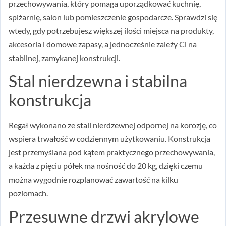
przechowywania, który pomaga uporządkować kuchnię,
spiżarnię, salon lub pomieszczenie gospodarcze. Sprawdzi się
wtedy, gdy potrzebujesz większej ilości miejsca na produkty,
akcesoria i domowe zapasy, a jednocześnie zależy Ci na
stabilnej, zamykanej konstrukcji.
Stal nierdzewna i stabilna
konstrukcja
Regał wykonano ze stali nierdzewnej odpornej na korozję, co
wspiera trwałość w codziennym użytkowaniu. Konstrukcja
jest przemyślana pod kątem praktycznego przechowywania,
a każda z pięciu półek ma nośność do 20 kg, dzięki czemu
można wygodnie rozplanować zawartość na kilku
poziomach.
Przesuwne drzwi akrylowe