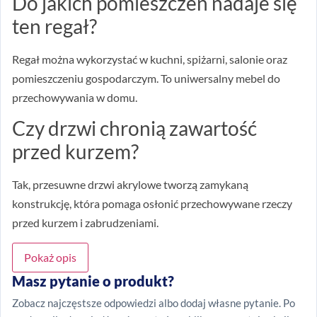
Do jakich pomieszczeń nadaje się
ten regał?
Regał można wykorzystać w kuchni, spiżarni, salonie oraz
pomieszczeniu gospodarczym. To uniwersalny mebel do
przechowywania w domu.
Czy drzwi chronią zawartość
przed kurzem?
Tak, przesuwne drzwi akrylowe tworzą zamykaną
konstrukcję, która pomaga osłonić przechowywane rzeczy
przed kurzem i zabrudzeniami.
Pokaż opis
Masz pytanie o produkt?
Zobacz najczęstsze odpowiedzi albo dodaj własne pytanie. Po