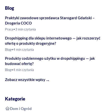
Blog
Praktyki zawodowe sprzedawca Starogard Gdański –
Drogeria COCO
Praca
•
3 min czytania
Dropshipping dla sklepu internetowego — jak rozszerzyć
ofertę o produkty drogeryjne?
Blog
•
4 min czytania
Produkty codziennego użytku w dropshippingu — jak
budować ofertę?
Blog
•
4 min czytania
→
Zobacz wszystkie wpisy
Kategorie
Dom i Ogród