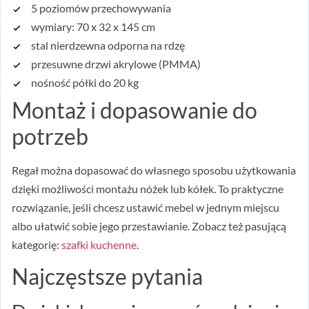
5 poziomów przechowywania
wymiary: 70 x 32 x 145 cm
stal nierdzewna odporna na rdzę
przesuwne drzwi akrylowe (PMMA)
nośność półki do 20 kg
Montaż i dopasowanie do
potrzeb
Regał można dopasować do własnego sposobu użytkowania
dzięki możliwości montażu nóżek lub kółek. To praktyczne
rozwiązanie, jeśli chcesz ustawić mebel w jednym miejscu
albo ułatwić sobie jego przestawianie. Zobacz też pasującą
kategorię:
szafki kuchenne
.
Najczęstsze pytania