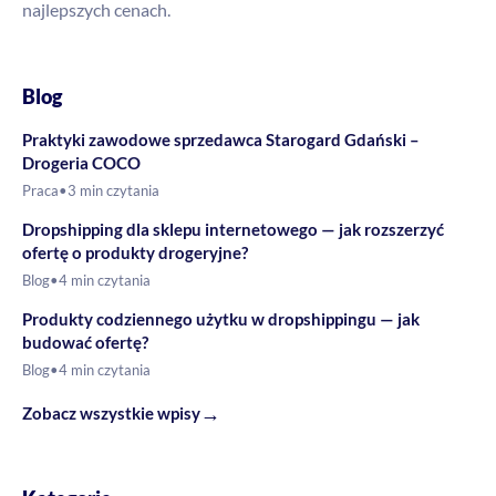
najlepszych cenach.
Blog
Praktyki zawodowe sprzedawca Starogard Gdański –
Drogeria COCO
Praca
•
3 min czytania
Dropshipping dla sklepu internetowego — jak rozszerzyć
ofertę o produkty drogeryjne?
Blog
•
4 min czytania
Produkty codziennego użytku w dropshippingu — jak
budować ofertę?
Blog
•
4 min czytania
→
Zobacz wszystkie wpisy