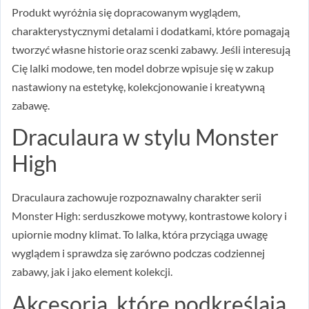
Produkt wyróżnia się dopracowanym wyglądem,
charakterystycznymi detalami i dodatkami, które pomagają
tworzyć własne historie oraz scenki zabawy. Jeśli interesują
Cię lalki modowe, ten model dobrze wpisuje się w zakup
nastawiony na estetykę, kolekcjonowanie i kreatywną
zabawę.
Draculaura w stylu Monster
High
Draculaura zachowuje rozpoznawalny charakter serii
Monster High: serduszkowe motywy, kontrastowe kolory i
upiornie modny klimat. To lalka, która przyciąga uwagę
wyglądem i sprawdza się zarówno podczas codziennej
zabawy, jak i jako element kolekcji.
Akcesoria, które podkreślają