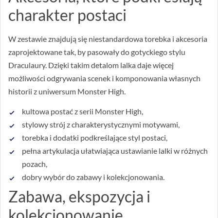
charakter postaci
W zestawie znajdują się niestandardowa torebka i akcesoria
zaprojektowane tak, by pasowały do gotyckiego stylu
Draculaury. Dzięki takim detalom lalka daje więcej
możliwości odgrywania scenek i komponowania własnych
historii z uniwersum Monster High.
kultowa postać z serii Monster High,
stylowy strój z charakterystycznymi motywami,
torebka i dodatki podkreślające styl postaci,
pełna artykulacja ułatwiająca ustawianie lalki w różnych
pozach,
dobry wybór do zabawy i kolekcjonowania.
Zabawa, ekspozycja i
kolekcjonowanie