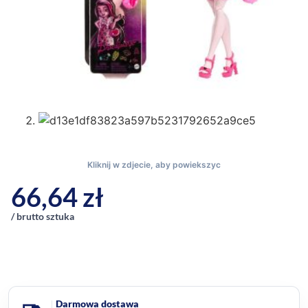
66,64
zł
/ brutto sztuka
Darmowa dostawa