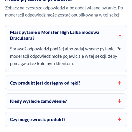
Zobacz najczęstsze odpowiedzi albo dodaj własne pytanie. Po
moderacji odpowiedź może zostać opublikowana w tej sekcji.
Masz pytanie o Monster High Lalka modowa
Draculaura?
Sprawdź odpowiedzi poniżej albo zadaj własne pytanie. Po
moderacji odpowiedź może pojawić się w tej sekcji, żeby
pomagała też kolejnym klientom.
Czy produkt jest dostępny od ręki?
Kiedy wyślecie zamówienie?
Czy mogę zwrócić produkt?