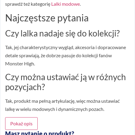
sprawdź też kategorię
Lalki modowe
.
Najczęstsze pytania
Czy lalka nadaje się do kolekcji?
Tak, jej charakterystyczny wygląd, akcesoria i dopracowane
detale sprawiają, że dobrze pasuje do kolekcji fanów
Monster High.
Czy można ustawiać ją w różnych
pozycjach?
Tak, produkt ma pełną artykulację, więc można ustawiać
lalkę w wielu modowych i dynamicznych pozach.
Pokaż opis
Masz pytanie o produkt?