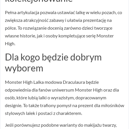
Pełna artykulacja pozwala ustawiać lalkę w wielu pozach, co
zwiększa atrakcyjność zabawy i ułatwia prezentację na
półce. To rozwiązanie docenią zarówno dzieci tworzące
własne historie, jak i osoby kompletujące serię Monster
High.
Dla kogo będzie dobrym
wyborem
Monster High Lalka modowa Draculaura będzie
odpowiednia dla fanów uniwersum Monster High oraz dla
osób, które lubią lalki o wyrazistym, dopracowanym
designie. To także trafiony pomysł na prezent dla miłośników
stylowych lalek i postaci z charakterem.
Jeśli porównujesz podobne warianty do makijażu twarzy,