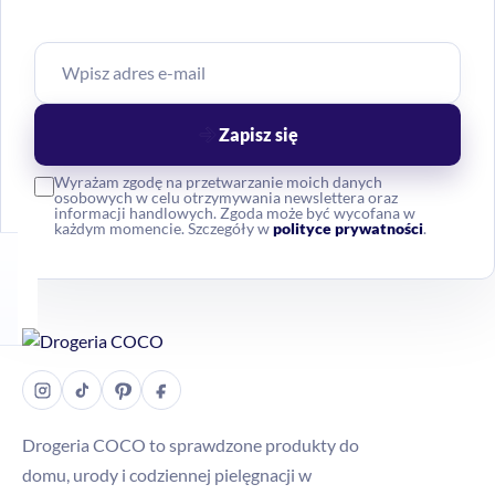
Zapisz się
Wyrażam zgodę na przetwarzanie moich danych
osobowych w celu otrzymywania newslettera oraz
informacji handlowych. Zgoda może być wycofana w
każdym momencie. Szczegóły w
polityce prywatności
.
Drogeria COCO to sprawdzone produkty do
domu, urody i codziennej pielęgnacji w