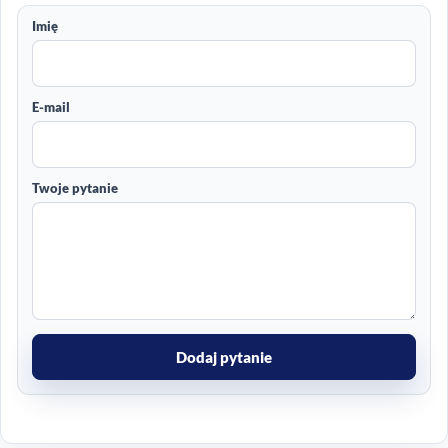
Imię
E-mail
Twoje pytanie
Dodaj pytanie