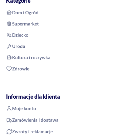
Kategorie
Dom i Ogród
Supermarket
Dziecko
Uroda
Kultura i rozrywka
Zdrowie
Informacje dla klienta
Moje konto
Zamówienia i dostawa
Zwroty i reklamacje