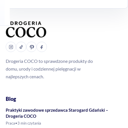
Drogeria COCO to sprawdzone produkty do
domu, urody i codziennej pielęgnacji w
najlepszych cenach.
Blog
Praktyki zawodowe sprzedawca Starogard Gdański –
Drogeria COCO
Praca
•
3 min czytania