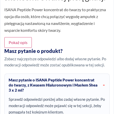
ISANA Peptide Power koncentrat do twarzy to praktyczna
opcja dla osób, które chcą połączyć wygodę ampułek z
pielęgnacją nastawioną na nawilżenie, wygładzenie i
wsparcie komfortu skóry twarzy.
Pokaż opis
Masz pytanie o produkt?
Zobacz najczęstsze odpowiedzi albo dodaj własne pytanie. Po
moderacji odpowiedź może zostać opublikowana w tej sekcji.
Masz pytanie o ISANA Peptide Power koncentrat
do twarzy, z Kwasem Hialuronowym i Masłem Shea
3 x 2 ml?
Sprawdź odpowiedzi poniżej albo zadaj własne pytanie. Po
moderacji odpowiedź może pojawić się w tej sekcji, żeby
pomagała też kolejnym klientom.