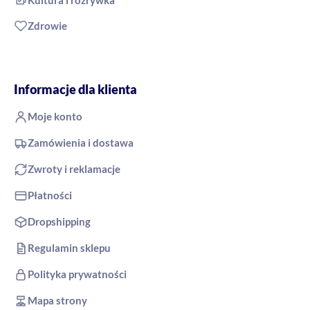
Kultura i rozrywka
Zdrowie
Informacje dla klienta
Moje konto
Zamówienia i dostawa
Zwroty i reklamacje
Płatności
Dropshipping
Regulamin sklepu
Polityka prywatności
Mapa strony