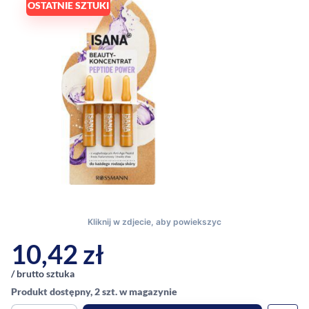
OSTATNIE SZTUKI
10,42
zł
/ brutto sztuka
Produkt dostępny, 2 szt. w magazynie