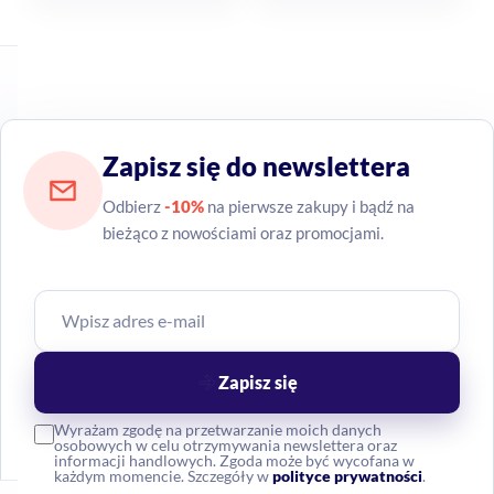
Zapisz się do newslettera
Odbierz
-10%
na pierwsze zakupy i bądź na
bieżąco z nowościami oraz promocjami.
Zapisz się
Wyrażam zgodę na przetwarzanie moich danych
osobowych w celu otrzymywania newslettera oraz
informacji handlowych. Zgoda może być wycofana w
każdym momencie. Szczegóły w
polityce prywatności
.