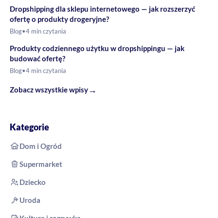
Dropshipping dla sklepu internetowego — jak rozszerzyć
ofertę o produkty drogeryjne?
Blog
•
4 min czytania
Produkty codziennego użytku w dropshippingu — jak
budować ofertę?
Blog
•
4 min czytania
→
Zobacz wszystkie wpisy
Kategorie
Dom i Ogród
Supermarket
Dziecko
Uroda