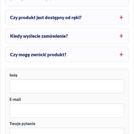
Czy produkt jest dostępny od ręki?
Kiedy wyślecie zamówienie?
Czy mogę zwrócić produkt?
Imię
E-mail
Twoje pytanie