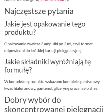
Najczęstsze pytania
Jakie jest opakowanie tego
produktu?
Opakowanie zawiera 3 ampułki po 2 ml, czyli format
odpowiedni do krótkiej kuracji pielęgnacyjnej.
Jakie składniki wyróżniają tę
formułę?
W kontekście produktu wskazano kompleks peptydowy,
kwas hialuronowy, pantenol, glicerynę oraz masło shea.
Dobry wybór do
skoncentrowanej pielęgnacji