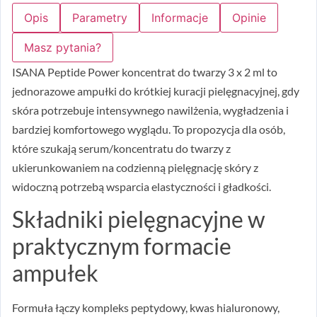
Opis
Parametry
Informacje
Opinie
Masz pytania?
ISANA Peptide Power koncentrat do twarzy 3 x 2 ml to
jednorazowe ampułki do krótkiej kuracji pielęgnacyjnej, gdy
skóra potrzebuje intensywnego nawilżenia, wygładzenia i
bardziej komfortowego wyglądu. To propozycja dla osób,
które szukają serum/koncentratu do twarzy z
ukierunkowaniem na codzienną pielęgnację skóry z
widoczną potrzebą wsparcia elastyczności i gładkości.
Składniki pielęgnacyjne w
praktycznym formacie
ampułek
Formuła łączy kompleks peptydowy, kwas hialuronowy,