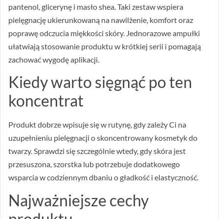
pantenol, glicerynę i masło shea. Taki zestaw wspiera
pielęgnację ukierunkowaną na nawilżenie, komfort oraz
poprawę odczucia miękkości skóry. Jednorazowe ampułki
ułatwiają stosowanie produktu w krótkiej serii i pomagają
zachować wygodę aplikacji.
Kiedy warto sięgnąć po ten
koncentrat
Produkt dobrze wpisuje się w rutynę, gdy zależy Ci na
uzupełnieniu pielęgnacji o skoncentrowany kosmetyk do
twarzy. Sprawdzi się szczególnie wtedy, gdy skóra jest
przesuszona, szorstka lub potrzebuje dodatkowego
wsparcia w codziennym dbaniu o gładkość i elastyczność.
Najważniejsze cechy
produktu