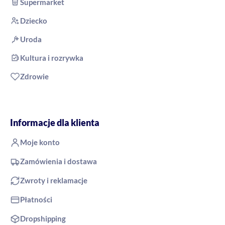
Supermarket
Dziecko
Uroda
Kultura i rozrywka
Zdrowie
Informacje dla klienta
Moje konto
Zamówienia i dostawa
Zwroty i reklamacje
Płatności
Dropshipping