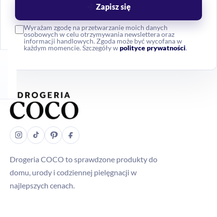
Zapisz się
Wyrażam zgodę na przetwarzanie moich danych
osobowych w celu otrzymywania newslettera oraz
informacji handlowych. Zgoda może być wycofana w
każdym momencie. Szczegóły w
polityce prywatności
.
Drogeria COCO to sprawdzone produkty do
domu, urody i codziennej pielęgnacji w
najlepszych cenach.