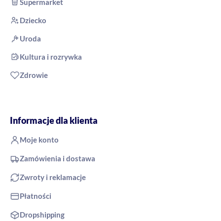
Supermarket
Dziecko
Uroda
Kultura i rozrywka
Zdrowie
Informacje dla klienta
Moje konto
Zamówienia i dostawa
Zwroty i reklamacje
Płatności
Dropshipping