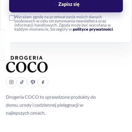
Zapisz się
Wyrażam zgodę na przetwarzanie moich danych
osobowych w celu otrzymywania newslettera oraz
informacji handlowych. Zgoda może być wycofana w
każdym momencie. Szczegóły w
polityce prywatności
.
Drogeria COCO to sprawdzone produkty do
domu, urody i codziennej pielęgnacji w
najlepszych cenach.