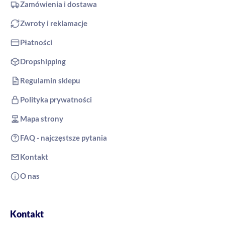
Zamówienia i dostawa
Zwroty i reklamacje
Płatności
Dropshipping
Regulamin sklepu
Polityka prywatności
Mapa strony
FAQ - najczęstsze pytania
Kontakt
O nas
Kontakt