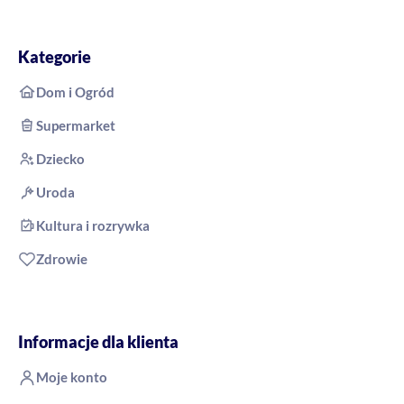
Kategorie
Dom i Ogród
Supermarket
Dziecko
Uroda
Kultura i rozrywka
Zdrowie
Informacje dla klienta
Moje konto