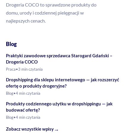
Drogeria COCO to sprawdzone produkty do
domu, urody i codziennej pielęgnacji w
najlepszych cenach.
Blog
Praktyki zawodowe sprzedawca Starogard Gdański –
Drogeria COCO
Praca
•
3 min czytania
Dropshipping dla sklepu internetowego — jak rozszerzyć
ofertę o produkty drogeryjne?
Blog
•
4 min czytania
Produkty codziennego użytku w dropshippingu — jak
budować ofertę?
Blog
•
4 min czytania
→
Zobacz wszystkie wpisy