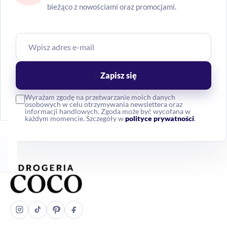
bieżąco z nowościami oraz promocjami.
Zapisz się
Wyrażam zgodę na przetwarzanie moich danych
osobowych w celu otrzymywania newslettera oraz
informacji handlowych. Zgoda może być wycofana w
każdym momencie. Szczegóły w
polityce prywatności
.