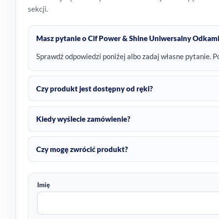
sekcji.
Masz pytanie o Cif Power & Shine Uniwersalny Odkami
Sprawdź odpowiedzi poniżej albo zadaj własne pytanie. P
Czy produkt jest dostępny od ręki?
Kiedy wyślecie zamówienie?
Czy mogę zwrócić produkt?
Imię