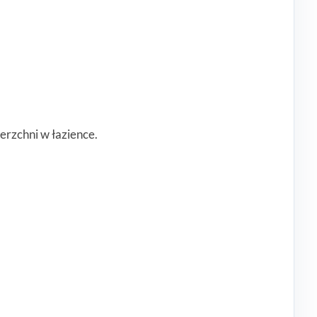
erzchni w łazience.