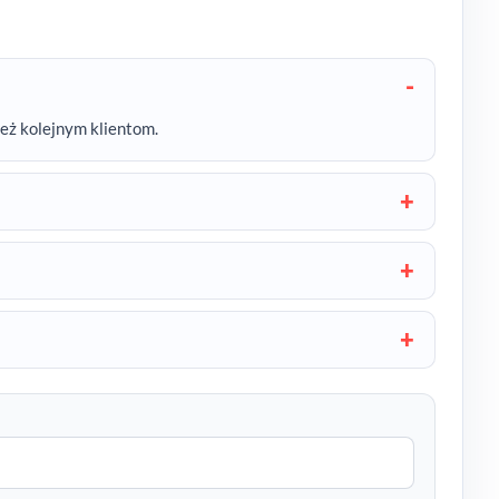
też kolejnym klientom.