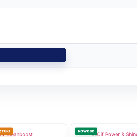
ZTUKI
NOWOSC