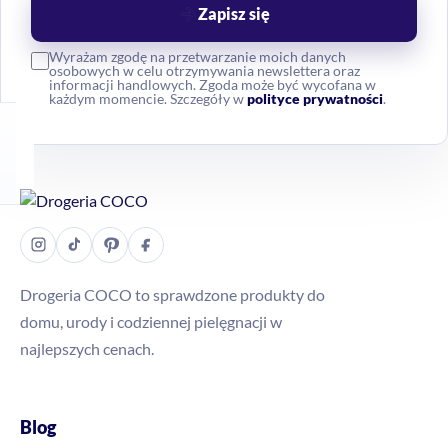
Zapisz się
Wyrażam zgodę na przetwarzanie moich danych
osobowych w celu otrzymywania newslettera oraz
informacji handlowych. Zgoda może być wycofana w
każdym momencie. Szczegóły w
polityce prywatności
.
Drogeria COCO to sprawdzone produkty do
domu, urody i codziennej pielęgnacji w
najlepszych cenach.
Blog