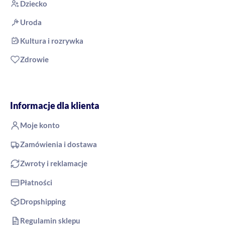
Dziecko
Uroda
Kultura i rozrywka
Zdrowie
Informacje dla klienta
Moje konto
Zamówienia i dostawa
Zwroty i reklamacje
Płatności
Dropshipping
Regulamin sklepu