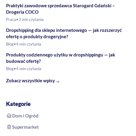
Praktyki zawodowe sprzedawca Starogard Gdański –
Drogeria COCO
Praca
•
3 min czytania
Dropshipping dla sklepu internetowego — jak rozszerzyć
ofertę o produkty drogeryjne?
Blog
•
4 min czytania
Produkty codziennego użytku w dropshippingu — jak
budować ofertę?
Blog
•
4 min czytania
→
Zobacz wszystkie wpisy
Kategorie
Dom i Ogród
Supermarket