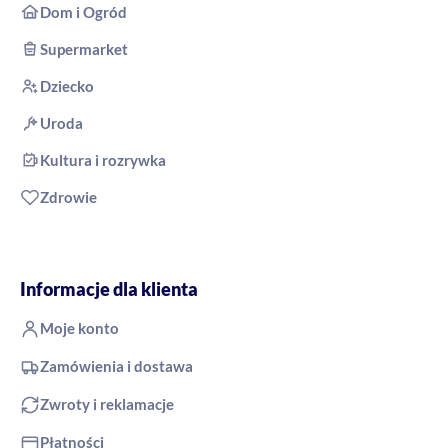
Dom i Ogród
Supermarket
Dziecko
Uroda
Kultura i rozrywka
Zdrowie
Informacje dla klienta
Moje konto
Zamówienia i dostawa
Zwroty i reklamacje
Płatności