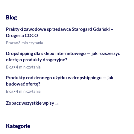
Blog
Praktyki zawodowe sprzedawca Starogard Gdański –
Drogeria COCO
Praca
•
3 min czytania
Dropshipping dla sklepu internetowego — jak rozszerzyć
ofertę o produkty drogeryjne?
Blog
•
4 min czytania
Produkty codziennego użytku w dropshippingu — jak
budować ofertę?
Blog
•
4 min czytania
→
Zobacz wszystkie wpisy
Kategorie