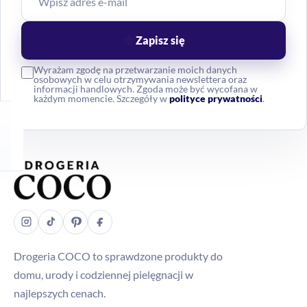
Zapisz się
Wyrażam zgodę na przetwarzanie moich danych
osobowych w celu otrzymywania newslettera oraz
informacji handlowych. Zgoda może być wycofana w
każdym momencie. Szczegóły w
polityce prywatności
.
Drogeria COCO to sprawdzone produkty do
domu, urody i codziennej pielęgnacji w
najlepszych cenach.