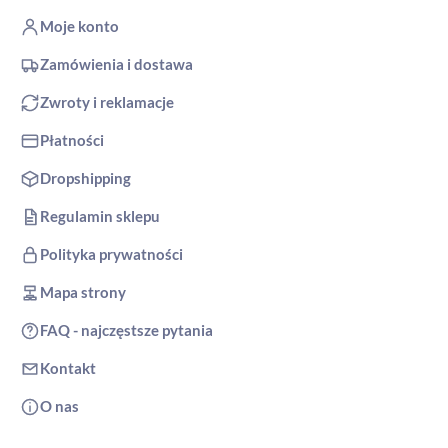
Moje konto
Zamówienia i dostawa
Zwroty i reklamacje
Płatności
Dropshipping
Regulamin sklepu
Polityka prywatności
Mapa strony
FAQ - najczęstsze pytania
Kontakt
O nas