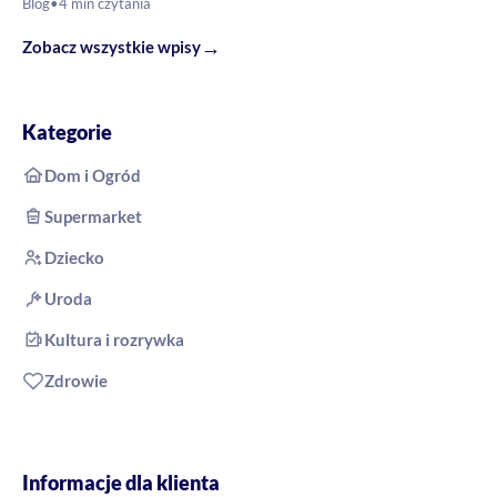
Blog
•
4 min czytania
→
Zobacz wszystkie wpisy
Kategorie
Dom i Ogród
Supermarket
Dziecko
Uroda
Kultura i rozrywka
Zdrowie
Informacje dla klienta