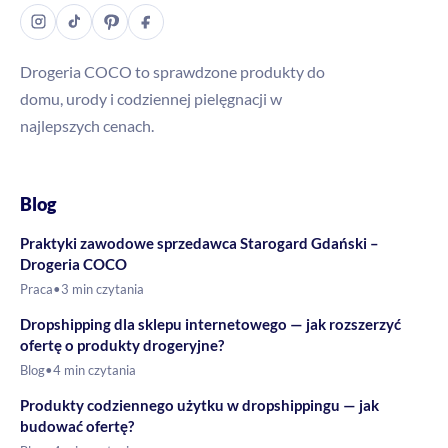
Drogeria COCO to sprawdzone produkty do
domu, urody i codziennej pielęgnacji w
najlepszych cenach.
Blog
Praktyki zawodowe sprzedawca Starogard Gdański –
Drogeria COCO
Praca
•
3 min czytania
Dropshipping dla sklepu internetowego — jak rozszerzyć
ofertę o produkty drogeryjne?
Blog
•
4 min czytania
Produkty codziennego użytku w dropshippingu — jak
budować ofertę?