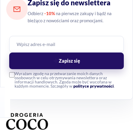
Zapisz się do newslettera
Odbierz
-10%
na pierwsze zakupy i bądź na
bieżąco z nowościami oraz promocjami.
Zapisz się
Wyrażam zgodę na przetwarzanie moich danych
osobowych w celu otrzymywania newslettera oraz
informacji handlowych. Zgoda może być wycofana w
każdym momencie. Szczegóły w
polityce prywatności
.